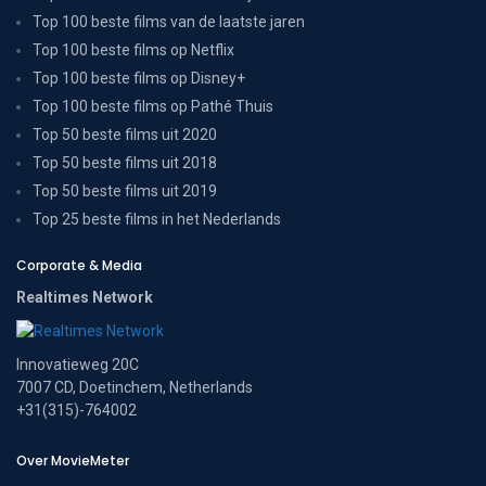
Top 100 beste films van de laatste jaren
Top 100 beste films op Netflix
Top 100 beste films op Disney+
Top 100 beste films op Pathé Thuis
Top 50 beste films uit 2020
Top 50 beste films uit 2018
Top 50 beste films uit 2019
Top 25 beste films in het Nederlands
Corporate & Media
Realtimes Network
Innovatieweg 20C
7007 CD, Doetinchem, Netherlands
+31(315)-764002
Over MovieMeter