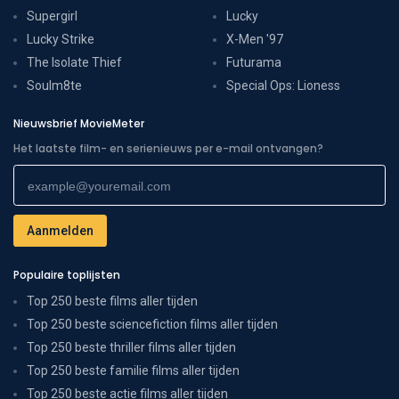
Supergirl
Lucky
Lucky Strike
X-Men '97
The Isolate Thief
Futurama
Soulm8te
Special Ops: Lioness
Nieuwsbrief MovieMeter
Het laatste film- en serienieuws per e-mail ontvangen?
Populaire toplijsten
Top 250 beste films aller tijden
Top 250 beste sciencefiction films aller tijden
Top 250 beste thriller films aller tijden
Top 250 beste familie films aller tijden
Top 250 beste actie films aller tijden