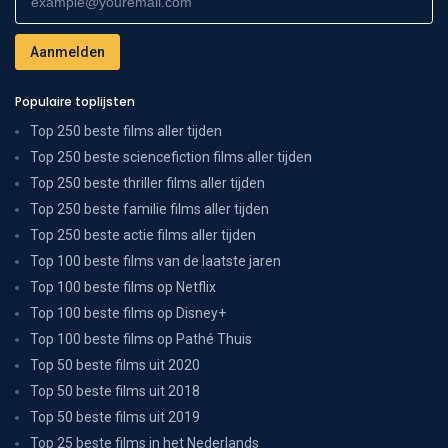
Populaire toplijsten
Top 250 beste films aller tijden
Top 250 beste sciencefiction films aller tijden
Top 250 beste thriller films aller tijden
Top 250 beste familie films aller tijden
Top 250 beste actie films aller tijden
Top 100 beste films van de laatste jaren
Top 100 beste films op Netflix
Top 100 beste films op Disney+
Top 100 beste films op Pathé Thuis
Top 50 beste films uit 2020
Top 50 beste films uit 2018
Top 50 beste films uit 2019
Top 25 beste films in het Nederlands