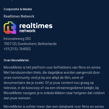
Corporate & Media
Realtimes Network
Innovatieweg 20C
7007 CD, Doetinchem, Netherlands
+31(315)-764002
Over MovieMeter
MovieMeter is hét platform voor liefhebbers van films en series.
Met tienduizenden titels, die dagelijkse worden aangevuld door
onze community, vind je bij ons altijd de film, serie of
documentaire die je zoekt. Of je jouw content nou graag op
televisie, in de bioscoop of via een streamingsdienst bekijkt, bij
MovieMeter navigeer je in enkele klikken naar hetgeen dat voldoet
aan jouw wensen.
MovieMeter is echter meer dan een databank voor films en series.