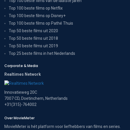
Top 100 beste films van de laatste jaren
Top 100 beste films op Netflix
Top 100 beste films op Disney+
Top 100 beste films op Pathé Thuis
Top 50 beste films uit 2020
Top 50 beste films uit 2018
Top 50 beste films uit 2019
Top 25 beste films in het Nederlands
Corporate & Media
Realtimes Network
Innovatieweg 20C
7007 CD, Doetinchem, Netherlands
+31(315)-764002
Over MovieMeter
MovieMeter is hét platform voor liefhebbers van films en series.