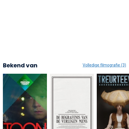
Bekend van
Volledige filmografie (3)