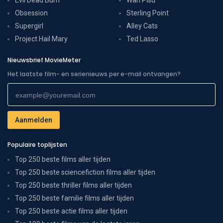
Obsession
Sterling Point
Supergirl
Alley Cats
Project Hail Mary
Ted Lasso
Nieuwsbrief MovieMeter
Het laatste film- en serienieuws per e-mail ontvangen?
Populaire toplijsten
Top 250 beste films aller tijden
Top 250 beste sciencefiction films aller tijden
Top 250 beste thriller films aller tijden
Top 250 beste familie films aller tijden
Top 250 beste actie films aller tijden