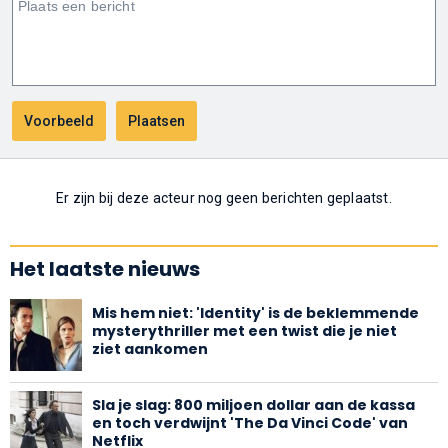
Er zijn bij deze acteur nog geen berichten geplaatst.
Het laatste nieuws
Mis hem niet: 'Identity' is de beklemmende
mysterythriller met een twist die je niet
ziet aankomen
Sla je slag: 800 miljoen dollar aan de kassa
en toch verdwijnt 'The Da Vinci Code' van
Netflix