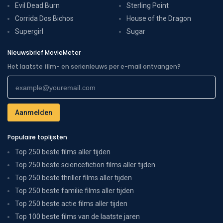
Evil Dead Burn
Sterling Point
Corrida Dos Bichos
House of the Dragon
Supergirl
Sugar
Nieuwsbrief MovieMeter
Het laatste film- en serienieuws per e-mail ontvangen?
Populaire toplijsten
Top 250 beste films aller tijden
Top 250 beste sciencefiction films aller tijden
Top 250 beste thriller films aller tijden
Top 250 beste familie films aller tijden
Top 250 beste actie films aller tijden
Top 100 beste films van de laatste jaren