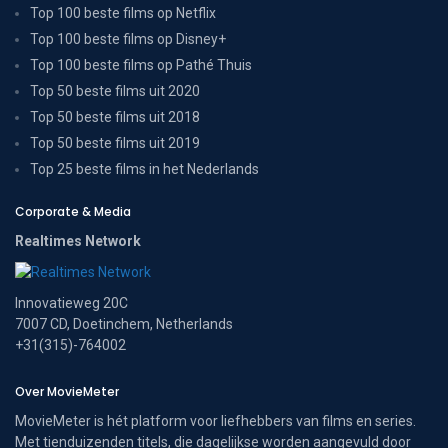
Top 100 beste films op Netflix
Top 100 beste films op Disney+
Top 100 beste films op Pathé Thuis
Top 50 beste films uit 2020
Top 50 beste films uit 2018
Top 50 beste films uit 2019
Top 25 beste films in het Nederlands
Corporate & Media
Realtimes Network
Innovatieweg 20C
7007 CD, Doetinchem, Netherlands
+31(315)-764002
Over MovieMeter
MovieMeter is hét platform voor liefhebbers van films en series.
Met tienduizenden titels, die dagelijkse worden aangevuld door