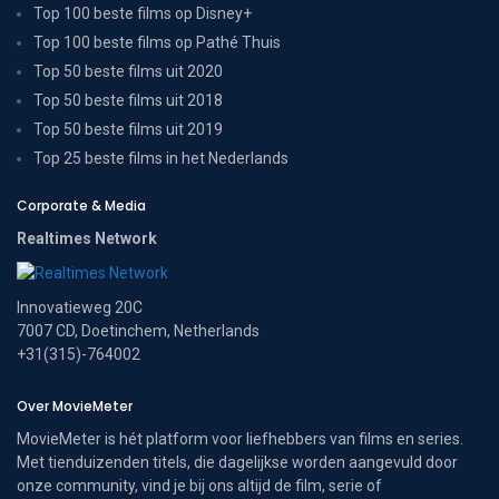
Top 100 beste films op Disney+
Top 100 beste films op Pathé Thuis
Top 50 beste films uit 2020
Top 50 beste films uit 2018
Top 50 beste films uit 2019
Top 25 beste films in het Nederlands
Corporate & Media
Realtimes Network
Innovatieweg 20C
7007 CD, Doetinchem, Netherlands
+31(315)-764002
Over MovieMeter
MovieMeter is hét platform voor liefhebbers van films en series.
Met tienduizenden titels, die dagelijkse worden aangevuld door
onze community, vind je bij ons altijd de film, serie of