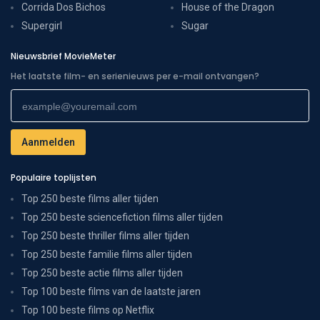
Corrida Dos Bichos
House of the Dragon
Supergirl
Sugar
Nieuwsbrief MovieMeter
Het laatste film- en serienieuws per e-mail ontvangen?
Populaire toplijsten
Top 250 beste films aller tijden
Top 250 beste sciencefiction films aller tijden
Top 250 beste thriller films aller tijden
Top 250 beste familie films aller tijden
Top 250 beste actie films aller tijden
Top 100 beste films van de laatste jaren
Top 100 beste films op Netflix