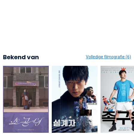
Bekend van
Volledige filmografie (6)