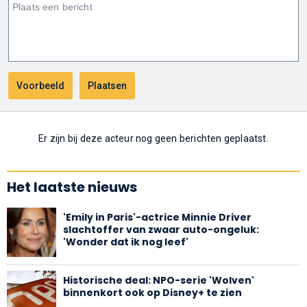
Er zijn bij deze acteur nog geen berichten geplaatst.
Het laatste nieuws
'Emily in Paris'-actrice Minnie Driver
slachtoffer van zwaar auto-ongeluk:
'Wonder dat ik nog leef'
Historische deal: NPO-serie 'Wolven'
binnenkort ook op Disney+ te zien