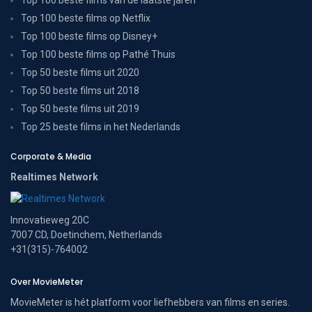
Top 100 beste films op Netflix
Top 100 beste films op Disney+
Top 100 beste films op Pathé Thuis
Top 50 beste films uit 2020
Top 50 beste films uit 2018
Top 50 beste films uit 2019
Top 25 beste films in het Nederlands
Corporate & Media
Realtimes Network
Innovatieweg 20C
7007 CD, Doetinchem, Netherlands
+31(315)-764002
Over MovieMeter
MovieMeter is hét platform voor liefhebbers van films en series.