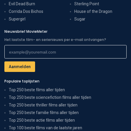
Evil Dead Burn
Sterling Point
Corrida Dos Bichos
House of the Dragon
Supergirl
Sugar
Nieuwsbrief MovieMeter
Het laatste film- en serienieuws per e-mail ontvangen?
Populaire toplijsten
Top 250 beste films aller tijden
Top 250 beste sciencefiction films aller tijden
Top 250 beste thriller films aller tijden
Top 250 beste familie films aller tijden
Top 250 beste actie films aller tijden
Top 100 beste films van de laatste jaren