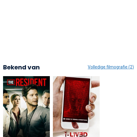
Bekend van
Volledige filmografie (2)