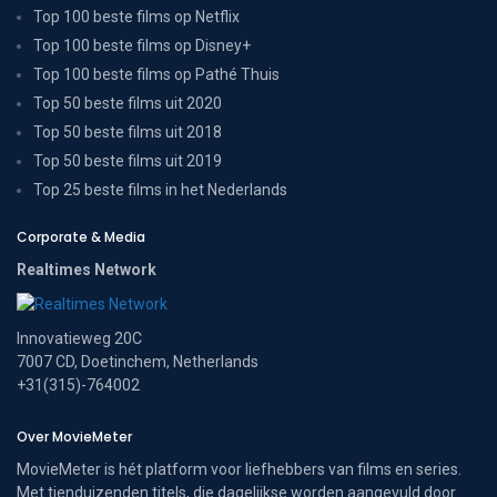
Top 100 beste films op Netflix
Top 100 beste films op Disney+
Top 100 beste films op Pathé Thuis
Top 50 beste films uit 2020
Top 50 beste films uit 2018
Top 50 beste films uit 2019
Top 25 beste films in het Nederlands
Corporate & Media
Realtimes Network
Innovatieweg 20C
7007 CD, Doetinchem, Netherlands
+31(315)-764002
Over MovieMeter
MovieMeter is hét platform voor liefhebbers van films en series.
Met tienduizenden titels, die dagelijkse worden aangevuld door