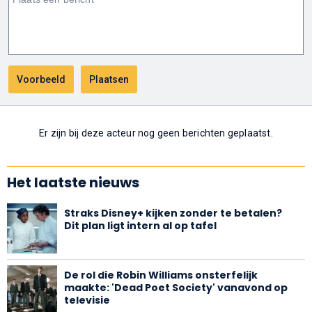
Er zijn bij deze acteur nog geen berichten geplaatst.
Het laatste nieuws
Straks Disney+ kijken zonder te betalen?
Dit plan ligt intern al op tafel
De rol die Robin Williams onsterfelijk
maakte: 'Dead Poet Society' vanavond op
televisie