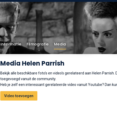
Informatie
Filmografie
Media
Media Helen Parrish
Bekijk alle beschikbare foto's en video's gerelateerd aan Helen Parrish
toegevoegd vanuit de community.
Heb je zelf een interessant gerelateerde video vanuit Youtube? Dan kun
Video toevoegen