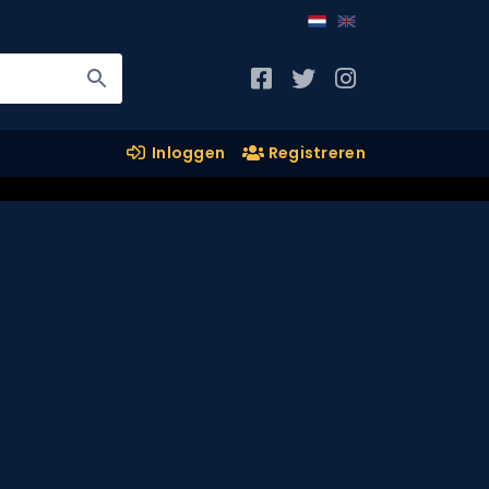
Inloggen
Registreren