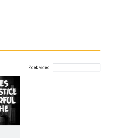
Zoek video: