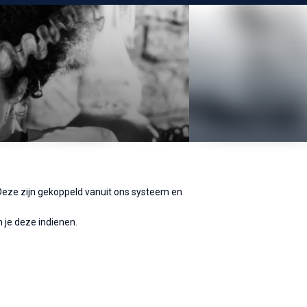
. Deze zijn gekoppeld vanuit ons systeem en
 je deze indienen.