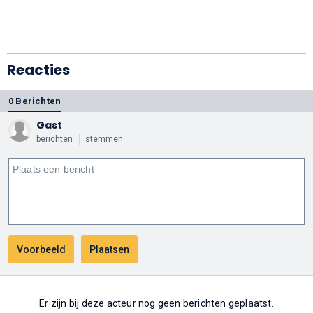
Reacties
0 Berichten
Gast
berichten
stemmen
Er zijn bij deze acteur nog geen berichten geplaatst.