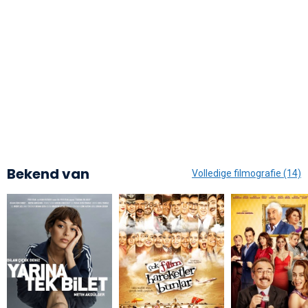
Bekend van
Volledige filmografie (14)