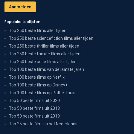
Populaire toplijsten
Top 250 beste films aller tijden
Top 250 beste sciencefiction films aller tijden
Top 250 beste thriller films aller tijden
Top 250 beste familie films aller tijden
Top 250 beste actie films aller tijden
Top 100 beste films van de laatste jaren
Top 100 beste films op Netflix
Top 100 beste films op Disney+
Top 100 beste films op Pathé Thuis
Top 50 beste films uit 2020
Top 50 beste films uit 2018
Top 50 beste films uit 2019
Top 25 beste films in het Nederlands