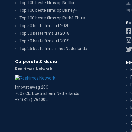
Top 100 beste films op Netflix
pla
bij
Top 100 beste films op Disney+
Top 100 beste films op Pathé Thuis
So
Top 50 beste films uit 2020
Top 50 beste films uit 2018
Top 50 beste films uit 2019
Top 25 beste films in het Nederlands
Corporate & Media
Re
Realtimes Network
Innovatieweg 20C
7007 CD, Doetinchem, Netherlands
+31(315)-764002