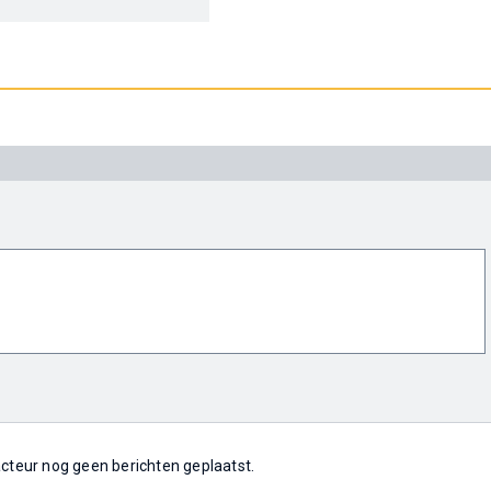
 acteur nog geen berichten geplaatst.