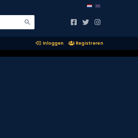
Inloggen
Registreren