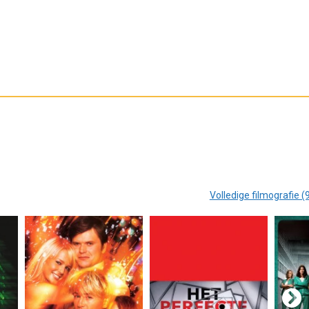
Volledige filmografie (