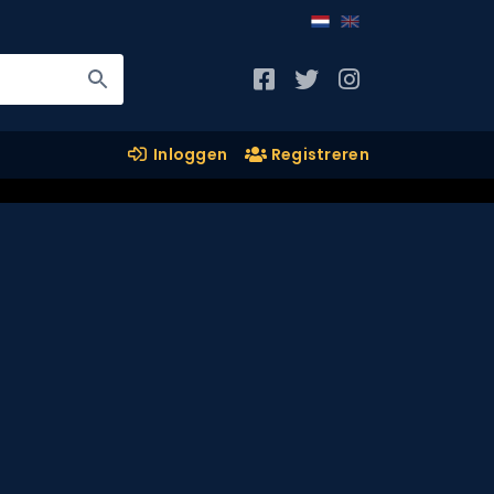
Inloggen
Registreren