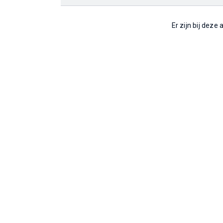
Er zijn bij deze