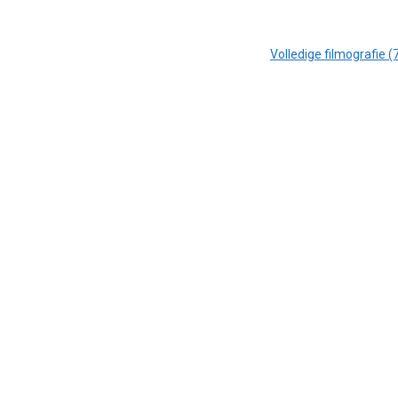
Volledige filmografie (