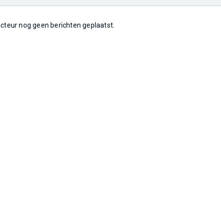
 acteur nog geen berichten geplaatst.