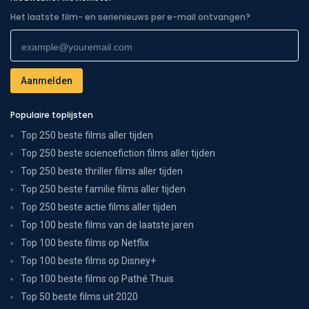
Het laatste film- en serienieuws per e-mail ontvangen?
Populaire toplijsten
Top 250 beste films aller tijden
Top 250 beste sciencefiction films aller tijden
Top 250 beste thriller films aller tijden
Top 250 beste familie films aller tijden
Top 250 beste actie films aller tijden
Top 100 beste films van de laatste jaren
Top 100 beste films op Netflix
Top 100 beste films op Disney+
Top 100 beste films op Pathé Thuis
Top 50 beste films uit 2020