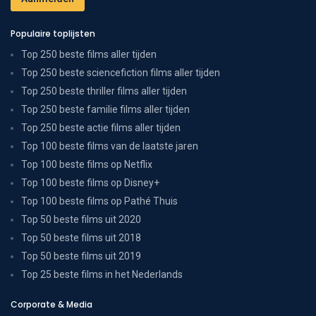
Populaire toplijsten
Top 250 beste films aller tijden
Top 250 beste sciencefiction films aller tijden
Top 250 beste thriller films aller tijden
Top 250 beste familie films aller tijden
Top 250 beste actie films aller tijden
Top 100 beste films van de laatste jaren
Top 100 beste films op Netflix
Top 100 beste films op Disney+
Top 100 beste films op Pathé Thuis
Top 50 beste films uit 2020
Top 50 beste films uit 2018
Top 50 beste films uit 2019
Top 25 beste films in het Nederlands
Corporate & Media