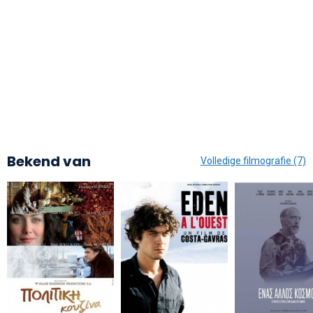
Bekend van
Volledige filmografie (7)