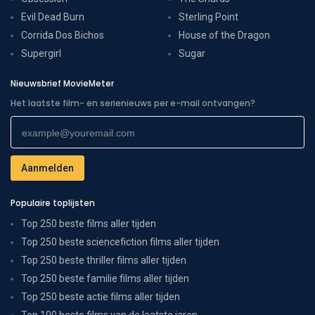
Evil Dead Burn
Sterling Point
Corrida Dos Bichos
House of the Dragon
Supergirl
Sugar
Nieuwsbrief MovieMeter
Het laatste film- en serienieuws per e-mail ontvangen?
Populaire toplijsten
Top 250 beste films aller tijden
Top 250 beste sciencefiction films aller tijden
Top 250 beste thriller films aller tijden
Top 250 beste familie films aller tijden
Top 250 beste actie films aller tijden
Top 100 beste films van de laatste jaren