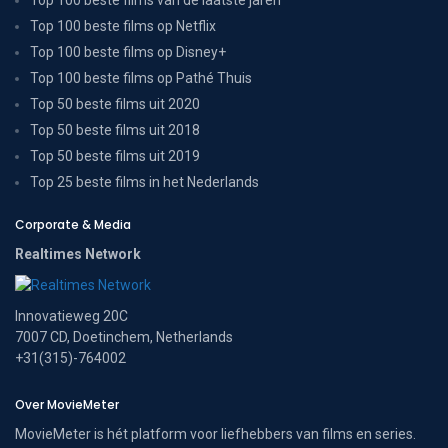
Top 100 beste films op Netflix
Top 100 beste films op Disney+
Top 100 beste films op Pathé Thuis
Top 50 beste films uit 2020
Top 50 beste films uit 2018
Top 50 beste films uit 2019
Top 25 beste films in het Nederlands
Corporate & Media
Realtimes Network
Innovatieweg 20C
7007 CD, Doetinchem, Netherlands
+31(315)-764002
Over MovieMeter
MovieMeter is hét platform voor liefhebbers van films en series.