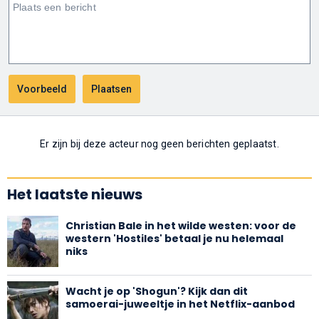
Er zijn bij deze acteur nog geen berichten geplaatst.
Het laatste nieuws
Christian Bale in het wilde westen: voor de
western 'Hostiles' betaal je nu helemaal
niks
Wacht je op 'Shogun'? Kijk dan dit
samoerai-juweeltje in het Netflix-aanbod