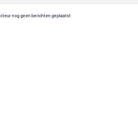
 acteur nog geen berichten geplaatst.