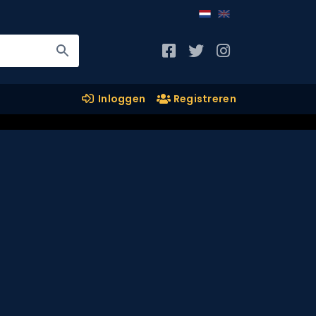
Inloggen
Registreren