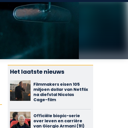
Het laatste nieuws
Filmmakers eisen 105
miljoen dollar van Netflix
na diefstal Nicolas
Cage-film
Officiële biopic-serie
over leven en carrière
van Giorgio Armani (91)