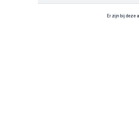
Er zijn bij deze