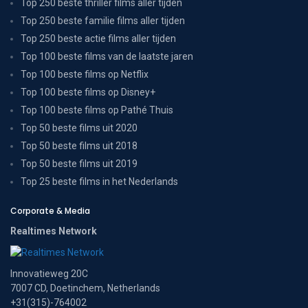
Top 250 beste thriller films aller tijden
Top 250 beste familie films aller tijden
Top 250 beste actie films aller tijden
Top 100 beste films van de laatste jaren
Top 100 beste films op Netflix
Top 100 beste films op Disney+
Top 100 beste films op Pathé Thuis
Top 50 beste films uit 2020
Top 50 beste films uit 2018
Top 50 beste films uit 2019
Top 25 beste films in het Nederlands
Corporate & Media
Realtimes Network
Innovatieweg 20C
7007 CD, Doetinchem, Netherlands
+31(315)-764002