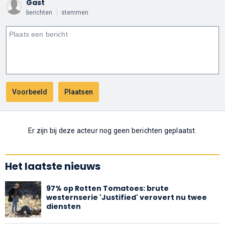
Gast
berichten
stemmen
Er zijn bij deze acteur nog geen berichten geplaatst.
Het laatste nieuws
97% op Rotten Tomatoes: brute
westernserie 'Justified' verovert nu twee
diensten