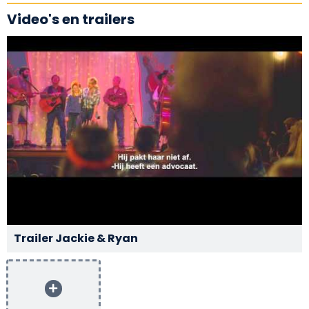
Video's en trailers
Trailer Jackie & Ryan