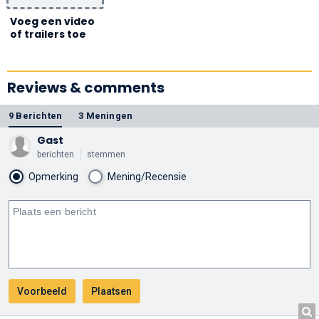
Voeg een video
of trailers toe
Reviews & comments
9 Berichten
3 Meningen
Gast
berichten
stemmen
Opmerking
Mening/Recensie