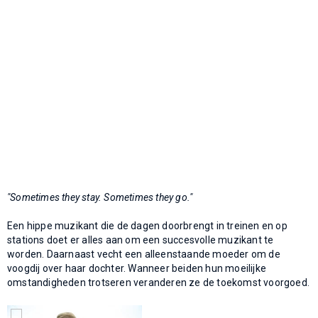
"Sometimes they stay. Sometimes they go."
Een hippe muzikant die de dagen doorbrengt in treinen en op
stations doet er alles aan om een succesvolle muzikant te
worden. Daarnaast vecht een alleenstaande moeder om de
voogdij over haar dochter. Wanneer beiden hun moeilijke
omstandigheden trotseren veranderen ze de toekomst voorgoed.