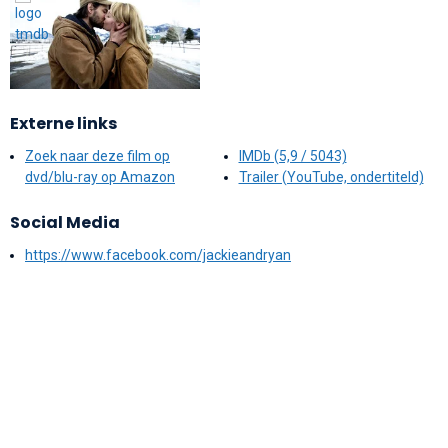
Externe links
Zoek naar deze film op
IMDb (5,9 / 5043)
dvd/blu-ray op Amazon
Trailer (YouTube, ondertiteld)
Social Media
https://www.facebook.com/jackieandryan