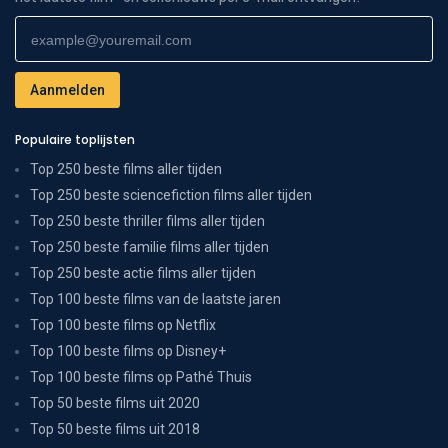
Populaire toplijsten
Top 250 beste films aller tijden
Top 250 beste sciencefiction films aller tijden
Top 250 beste thriller films aller tijden
Top 250 beste familie films aller tijden
Top 250 beste actie films aller tijden
Top 100 beste films van de laatste jaren
Top 100 beste films op Netflix
Top 100 beste films op Disney+
Top 100 beste films op Pathé Thuis
Top 50 beste films uit 2020
Top 50 beste films uit 2018