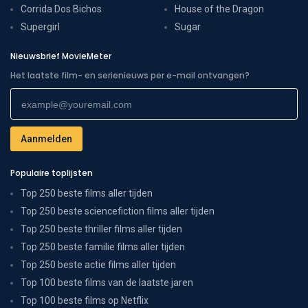
Corrida Dos Bichos
House of the Dragon
Supergirl
Sugar
Nieuwsbrief MovieMeter
Het laatste film- en serienieuws per e-mail ontvangen?
Populaire toplijsten
Top 250 beste films aller tijden
Top 250 beste sciencefiction films aller tijden
Top 250 beste thriller films aller tijden
Top 250 beste familie films aller tijden
Top 250 beste actie films aller tijden
Top 100 beste films van de laatste jaren
Top 100 beste films op Netflix