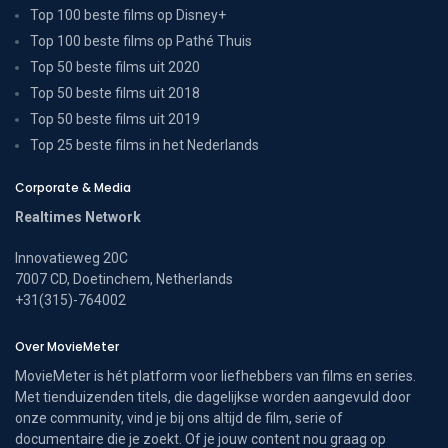
Top 100 beste films op Disney+
Top 100 beste films op Pathé Thuis
Top 50 beste films uit 2020
Top 50 beste films uit 2018
Top 50 beste films uit 2019
Top 25 beste films in het Nederlands
Corporate & Media
Realtimes Network
Innovatieweg 20C
7007 CD, Doetinchem, Netherlands
+31(315)-764002
Over MovieMeter
MovieMeter is hét platform voor liefhebbers van films en series.
Met tienduizenden titels, die dagelijkse worden aangevuld door
onze community, vind je bij ons altijd de film, serie of
documentaire die je zoekt. Of je jouw content nou graag op