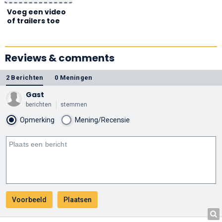
Voeg een video
of trailers toe
Reviews & comments
2 Berichten
0 Meningen
Gast
berichten
stemmen
Opmerking
Mening/Recensie