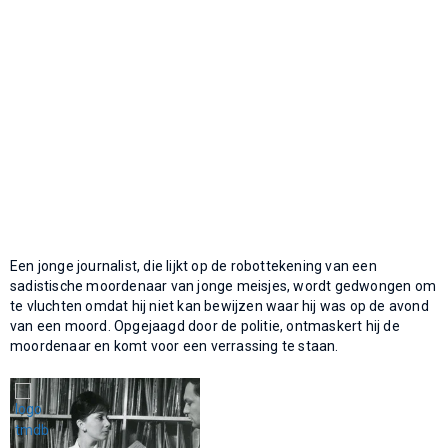
Een jonge journalist, die lijkt op de robottekening van een
sadistische moordenaar van jonge meisjes, wordt gedwongen om
te vluchten omdat hij niet kan bewijzen waar hij was op de avond
van een moord. Opgejaagd door de politie, ontmaskert hij de
moordenaar en komt voor een verrassing te staan.