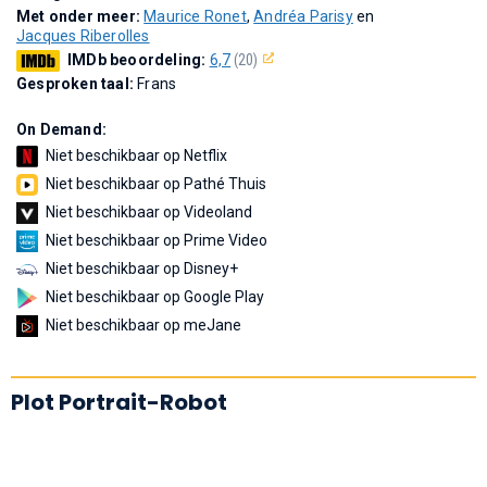
Met onder meer:
Maurice Ronet
,
Andréa Parisy
en
Jacques Riberolles
IMDb beoordeling:
6,7
(20)
Gesproken taal:
Frans
On Demand:
Niet beschikbaar op Netflix
Niet beschikbaar op Pathé Thuis
Niet beschikbaar op Videoland
Niet beschikbaar op Prime Video
Niet beschikbaar op Disney+
Niet beschikbaar op Google Play
Niet beschikbaar op meJane
Plot Portrait-Robot