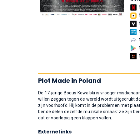
Plot Made in Poland
De 17-jarige Bogus Kowalski is vroeger misdienaar
willen zeggen tegen de wereld wordt uitgedrukt do
zijn voorhoofd. Hij komt in de problemen met plaat
bende delen dezelfde muzikale smaak: ze zijn bei
dat er voorlopig geen klappen vallen.
Externe links