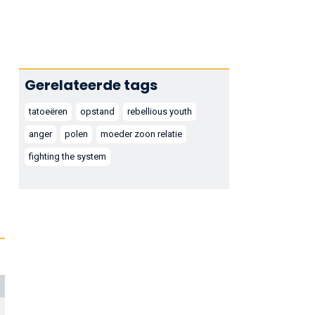
Gerelateerde tags
tatoeëren
opstand
rebellious youth
anger
polen
moeder zoon relatie
fighting the system