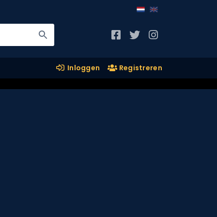
Inloggen
Registreren