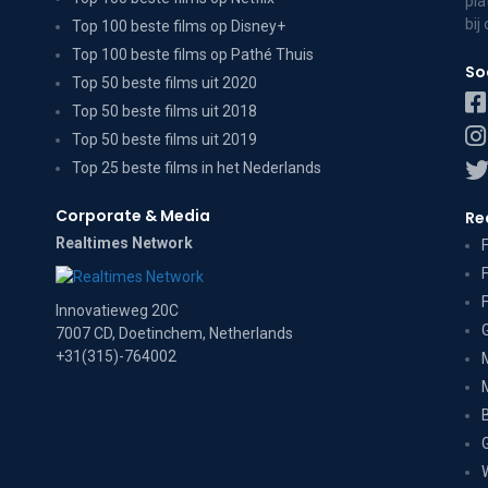
pla
bij
Top 100 beste films op Disney+
Top 100 beste films op Pathé Thuis
So
Top 50 beste films uit 2020
Top 50 beste films uit 2018
Top 50 beste films uit 2019
Top 25 beste films in het Nederlands
Corporate & Media
Re
Realtimes Network
Innovatieweg 20C
7007 CD, Doetinchem, Netherlands
+31(315)-764002