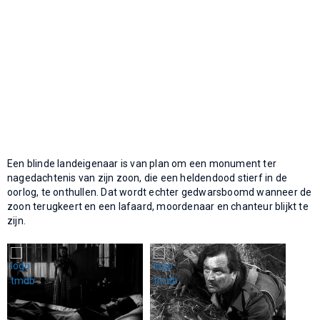
Een blinde landeigenaar is van plan om een monument ter
nagedachtenis van zijn zoon, die een heldendood stierf in de
oorlog, te onthullen. Dat wordt echter gedwarsboomd wanneer de
zoon terugkeert en een lafaard, moordenaar en chanteur blijkt te
zijn.