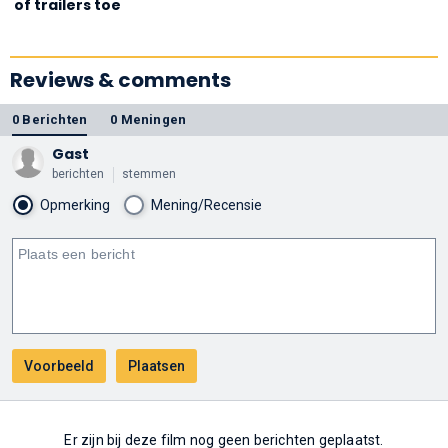
of trailers toe
Reviews & comments
0 Berichten
0 Meningen
Gast
berichten
stemmen
Opmerking
Mening/Recensie
Er zijn bij deze film nog geen berichten geplaatst.