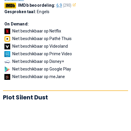
IMDb beoordeling:
6,9
(290)
Gesproken taal:
Engels
On Demand:
Niet beschikbaar op Netflix
Niet beschikbaar op Pathé Thuis
Niet beschikbaar op Videoland
Niet beschikbaar op Prime Video
Niet beschikbaar op Disney+
Niet beschikbaar op Google Play
Niet beschikbaar op meJane
Plot Silent Dust