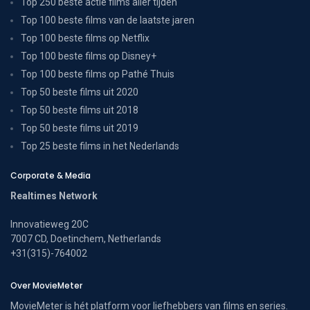
Top 250 beste actie films aller tijden
Top 100 beste films van de laatste jaren
Top 100 beste films op Netflix
Top 100 beste films op Disney+
Top 100 beste films op Pathé Thuis
Top 50 beste films uit 2020
Top 50 beste films uit 2018
Top 50 beste films uit 2019
Top 25 beste films in het Nederlands
Corporate & Media
Realtimes Network
Innovatieweg 20C
7007 CD, Doetinchem, Netherlands
+31(315)-764002
Over MovieMeter
MovieMeter is hét platform voor liefhebbers van films en series.