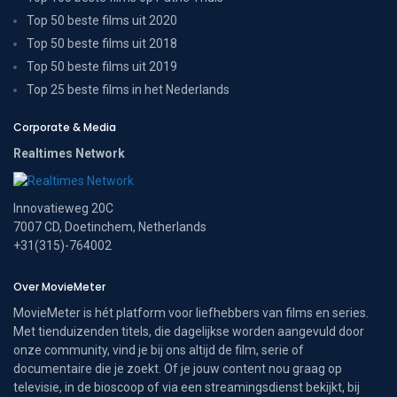
Top 50 beste films uit 2020
Top 50 beste films uit 2018
Top 50 beste films uit 2019
Top 25 beste films in het Nederlands
Corporate & Media
Realtimes Network
Innovatieweg 20C
7007 CD, Doetinchem, Netherlands
+31(315)-764002
Over MovieMeter
MovieMeter is hét platform voor liefhebbers van films en series.
Met tienduizenden titels, die dagelijkse worden aangevuld door
onze community, vind je bij ons altijd de film, serie of
documentaire die je zoekt. Of je jouw content nou graag op
televisie, in de bioscoop of via een streamingsdienst bekijkt, bij