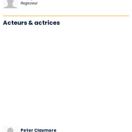
Regisseur
Acteurs & actrices
Peter Claymore