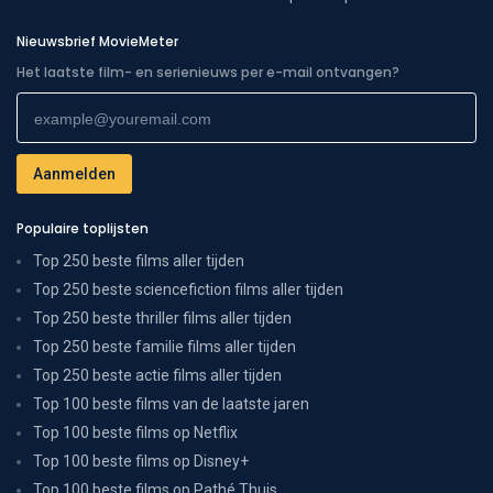
Nieuwsbrief MovieMeter
Het laatste film- en serienieuws per e-mail ontvangen?
Populaire toplijsten
Top 250 beste films aller tijden
Top 250 beste sciencefiction films aller tijden
Top 250 beste thriller films aller tijden
Top 250 beste familie films aller tijden
Top 250 beste actie films aller tijden
Top 100 beste films van de laatste jaren
Top 100 beste films op Netflix
Top 100 beste films op Disney+
Top 100 beste films op Pathé Thuis