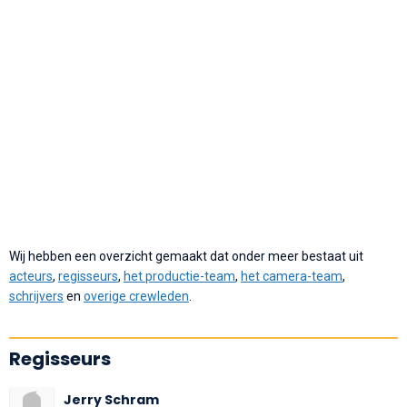
Wij hebben een overzicht gemaakt dat onder meer bestaat uit
acteurs
,
regisseurs
,
het productie-team
,
het camera-team
,
schrijvers
en
overige crewleden
.
Regisseurs
Jerry Schram