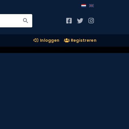
Inloggen
Registreren