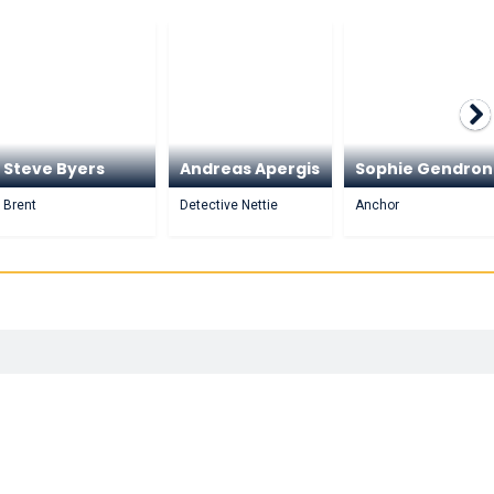
Steve Byers
Andreas Apergis
Sophie Gendron
Brent
Detective Nettie
Anchor