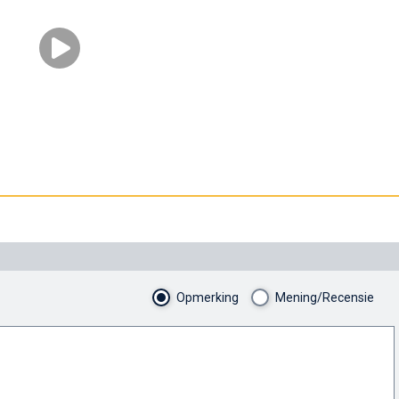
Opmerking
Mening/Recensie