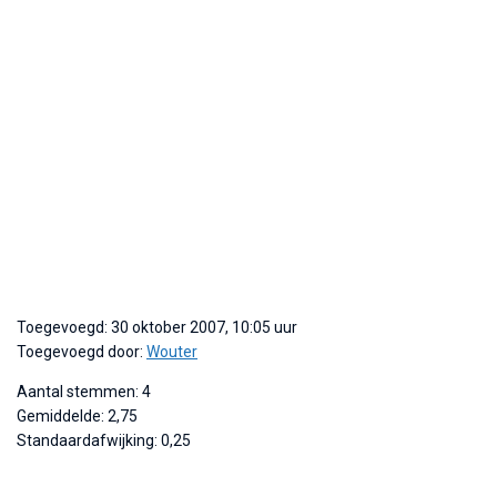
Toegevoegd: 30 oktober 2007, 10:05 uur
Toegevoegd door:
Wouter
Aantal stemmen: 4
Gemiddelde: 2,75
Standaardafwijking: 0,25