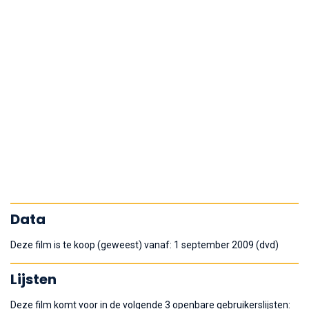
Data
Deze film is te koop (geweest) vanaf: 1 september 2009 (dvd)
Lijsten
Deze film komt voor in de volgende 3 openbare gebruikerslijsten: