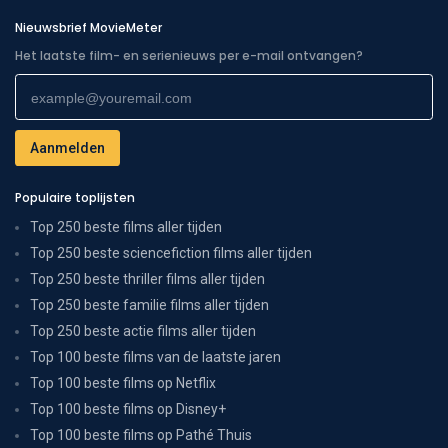
Nieuwsbrief MovieMeter
Het laatste film- en serienieuws per e-mail ontvangen?
Populaire toplijsten
Top 250 beste films aller tijden
Top 250 beste sciencefiction films aller tijden
Top 250 beste thriller films aller tijden
Top 250 beste familie films aller tijden
Top 250 beste actie films aller tijden
Top 100 beste films van de laatste jaren
Top 100 beste films op Netflix
Top 100 beste films op Disney+
Top 100 beste films op Pathé Thuis