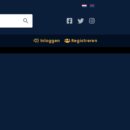
Inloggen
Registreren