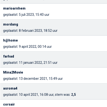
marioarnhem
geplaatst: 5 juli 2023, 15:40 uur
mordang
geplaatst: 8 februari 2023, 18:52 uur
h@home
geplaatst: 9 april 2022, 00:14 uur
farhad
geplaatst: 11 januari 2022, 21:51 uur
Mina2Movie
geplaatst: 13 december 2021, 15:49 uur
asroma4
geplaatst: 10 april 2021, 16:08 uur, stem was:
2,5
corsair