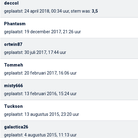
deccol
geplaatst: 24 april 2018, 00:34 uur, stem was:
3,5
Phantasm
geplaatst: 19 december 2017, 21:26 uur
ortwin87
geplaatst: 30 juli 2017, 17:44 uur
Tommeh
geplaatst: 20 februari 2017, 16:06 uur
misty666
geplaatst: 13 februari 2016, 15:24 uur
Tuckson
geplaatst: 13 augustus 2015, 23:20 uur
galactica26
geplaatst: 4 augustus 2015, 11:13 uur