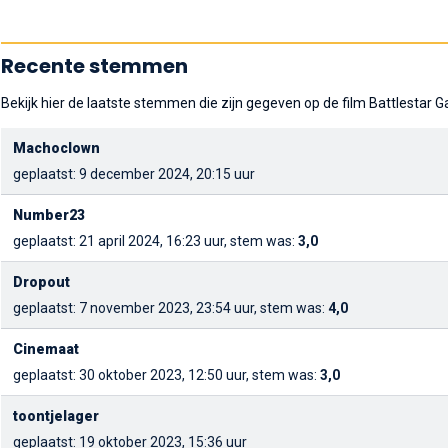
Recente stemmen
Bekijk hier de laatste stemmen die zijn gegeven op de film Battlestar Ga
Machoclown
geplaatst: 9 december 2024, 20:15 uur
Number23
geplaatst: 21 april 2024, 16:23 uur, stem was:
3,0
Dropout
geplaatst: 7 november 2023, 23:54 uur, stem was:
4,0
Cinemaat
geplaatst: 30 oktober 2023, 12:50 uur, stem was:
3,0
toontjelager
geplaatst: 19 oktober 2023, 15:36 uur