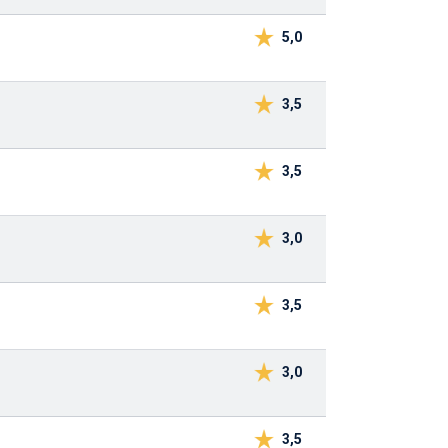
5,0
3,5
3,5
3,0
3,5
3,0
3,5