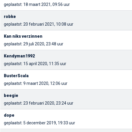
geplaatst: 18 maart 2021, 09:56 uur
robke
geplaatst: 20 februari 2021, 10:08 uur
Kan niks verzinnen
geplaatst: 29 juli 2020, 23:48 uur
Kendyman1992
geplaatst: 15 april 2020, 11:35 uur
BusterScala
geplaatst: 9 maart 2020, 12:06 uur
beegie
geplaatst: 23 februari 2020, 23:24 uur
dope
geplaatst: 5 december 2019, 19:33 uur