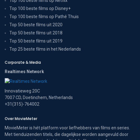
Top 100 beste films op Netflix
Top 100 beste films op Disney+
Top 100 beste films op Pathé Thuis
Top 50 beste films uit 2020
Top 50 beste films uit 2018
Top 50 beste films uit 2019
Top 25 beste films in het Nederlands
Corporate & Media
Realtimes Network
Innovatieweg 20C
7007 CD, Doetinchem, Netherlands
+31(315)-764002
Over MovieMeter
MovieMeter is hét platform voor liefhebbers van films en series.
Met tienduizenden titels, die dagelijkse worden aangevuld door