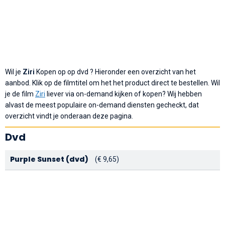
Wil je
Ziri
Kopen op op dvd ? Hieronder een overzicht van het
aanbod. Klik op de filmtitel om het het product direct te bestellen. Wil
je de film
Ziri
liever via on-demand kijken of kopen? Wij hebben
alvast de meest populaire on-demand diensten gecheckt, dat
overzicht vindt je onderaan deze pagina.
Dvd
Purple Sunset (dvd)
(€ 9,65)