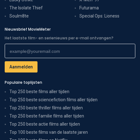
The Isolate Thief
Futurama
Soulm8te
Special Ops: Lioness
Nieuwsbrief MovieMeter
Het laatste film- en serienieuws per e-mail ontvangen?
Populaire toplijsten
Top 250 beste films aller tijden
Top 250 beste sciencefiction films aller tijden
Top 250 beste thriller films aller tijden
Top 250 beste familie films aller tijden
Top 250 beste actie films aller tijden
Top 100 beste films van de laatste jaren