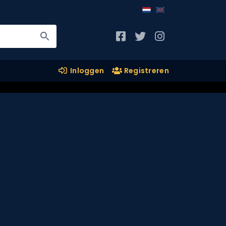
Inloggen
Registreren