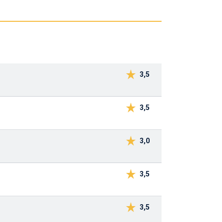
3,5
3,5
3,0
3,5
3,5