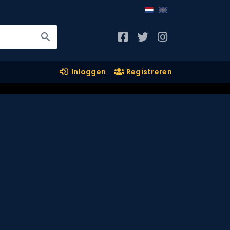
Inloggen
Registreren