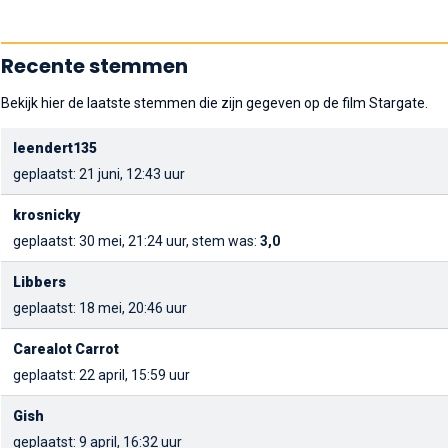
Recente stemmen
Bekijk hier de laatste stemmen die zijn gegeven op de film Stargate.
leendert135
geplaatst: 21 juni, 12:43 uur
krosnicky
geplaatst: 30 mei, 21:24 uur, stem was:
3,0
Libbers
geplaatst: 18 mei, 20:46 uur
Carealot Carrot
geplaatst: 22 april, 15:59 uur
Gish
geplaatst: 9 april, 16:32 uur