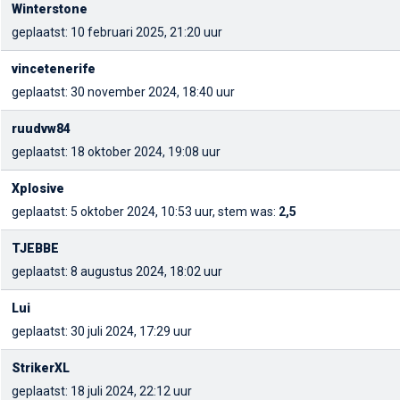
Winterstone
geplaatst: 10 februari 2025, 21:20 uur
vincetenerife
geplaatst: 30 november 2024, 18:40 uur
ruudvw84
geplaatst: 18 oktober 2024, 19:08 uur
Xplosive
geplaatst: 5 oktober 2024, 10:53 uur, stem was:
2,5
TJEBBE
geplaatst: 8 augustus 2024, 18:02 uur
Lui
geplaatst: 30 juli 2024, 17:29 uur
StrikerXL
geplaatst: 18 juli 2024, 22:12 uur