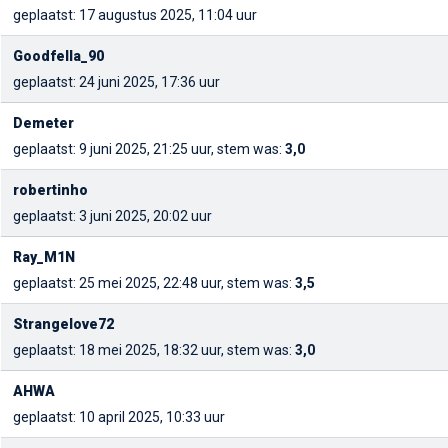
geplaatst: 17 augustus 2025, 11:04 uur
Goodfella_90
geplaatst: 24 juni 2025, 17:36 uur
Demeter
geplaatst: 9 juni 2025, 21:25 uur, stem was:
3,0
robertinho
geplaatst: 3 juni 2025, 20:02 uur
Ray_M1N
geplaatst: 25 mei 2025, 22:48 uur, stem was:
3,5
Strangelove72
geplaatst: 18 mei 2025, 18:32 uur, stem was:
3,0
AHWA
geplaatst: 10 april 2025, 10:33 uur