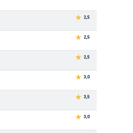
2,5
2,5
2,5
3,0
3,5
3,0