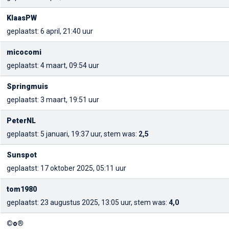
KlaasPW
geplaatst: 6 april, 21:40 uur
micocomi
geplaatst: 4 maart, 09:54 uur
Springmuis
geplaatst: 3 maart, 19:51 uur
PeterNL
geplaatst: 5 januari, 19:37 uur, stem was:
2,5
Sunspot
geplaatst: 17 oktober 2025, 05:11 uur
tom1980
geplaatst: 23 augustus 2025, 13:05 uur, stem was:
4,0
©o®