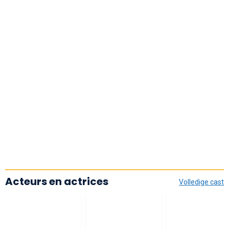
Acteurs en actrices
Volledige cast