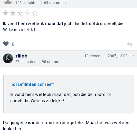
105 berichten
69 stemmen
Ik vond hem wel leuk maar dat joch die de hoofdrol speelt,die
Willie is zo lelijk:P
0
zillah
10 december 2007, 13:09 uur
27 berichten
98 stemmen
horsefilmfan schreef
:
Ik vond hem wel leuk maar dat joch die de hoofdrol
speelt,die Willie is zo lelijk:P
Dat jongetje is inderdaad een beetje lelijk. Maar het was wel een
leuke film