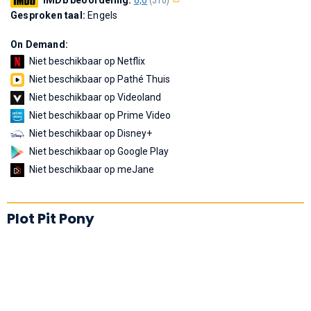
Gesproken taal:
Engels
On Demand:
Niet beschikbaar op Netflix
Niet beschikbaar op Pathé Thuis
Niet beschikbaar op Videoland
Niet beschikbaar op Prime Video
Niet beschikbaar op Disney+
Niet beschikbaar op Google Play
Niet beschikbaar op meJane
Plot Pit Pony