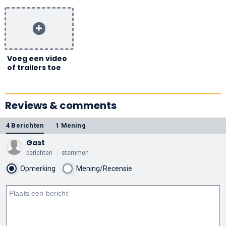
Voeg een video
of trailers toe
Reviews & comments
4 Berichten
1 Mening
Gast
berichten
stemmen
Opmerking
Mening/Recensie