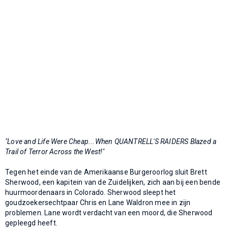
"Love and Life Were Cheap...When QUANTRELL'S RAIDERS Blazed a
Trail of Terror Across the West!"
Tegen het einde van de Amerikaanse Burgeroorlog sluit Brett
Sherwood, een kapitein van de Zuidelijken, zich aan bij een bende
huurmoordenaars in Colorado. Sherwood sleept het
goudzoekersechtpaar Chris en Lane Waldron mee in zijn
problemen. Lane wordt verdacht van een moord, die Sherwood
gepleegd heeft.