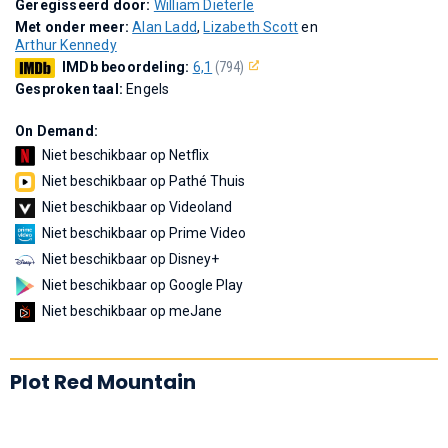
Geregisseerd door:
William Dieterle
Met onder meer:
Alan Ladd
,
Lizabeth Scott
en
Arthur Kennedy
IMDb beoordeling:
6,1
(794)
Gesproken taal:
Engels
On Demand:
Niet beschikbaar op Netflix
Niet beschikbaar op Pathé Thuis
Niet beschikbaar op Videoland
Niet beschikbaar op Prime Video
Niet beschikbaar op Disney+
Niet beschikbaar op Google Play
Niet beschikbaar op meJane
Plot Red Mountain