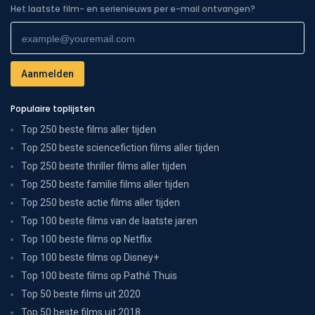
Het laatste film- en serienieuws per e-mail ontvangen?
Populaire toplijsten
Top 250 beste films aller tijden
Top 250 beste sciencefiction films aller tijden
Top 250 beste thriller films aller tijden
Top 250 beste familie films aller tijden
Top 250 beste actie films aller tijden
Top 100 beste films van de laatste jaren
Top 100 beste films op Netflix
Top 100 beste films op Disney+
Top 100 beste films op Pathé Thuis
Top 50 beste films uit 2020
Top 50 beste films uit 2018