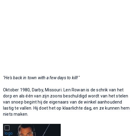
"He's back in town with a few days to kill!"
Oktober 1980, Darby, Missouri. Len Rowan is de schrik van het
dorp en als één van zijn zoons beschuldigd wordt van het stelen
van snoep begint hij de eigenaars van de winkel aanhoudend
lastig te vallen. Hij doet het op klaarlichte dag, en ze kunnen hem
niets maken.