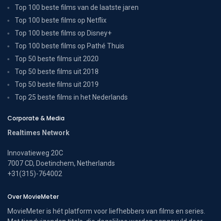
Top 100 beste films van de laatste jaren
Top 100 beste films op Netflix
Top 100 beste films op Disney+
Top 100 beste films op Pathé Thuis
Top 50 beste films uit 2020
Top 50 beste films uit 2018
Top 50 beste films uit 2019
Top 25 beste films in het Nederlands
Corporate & Media
Realtimes Network
Innovatieweg 20C
7007 CD, Doetinchem, Netherlands
+31(315)-764002
Over MovieMeter
MovieMeter is hét platform voor liefhebbers van films en series.