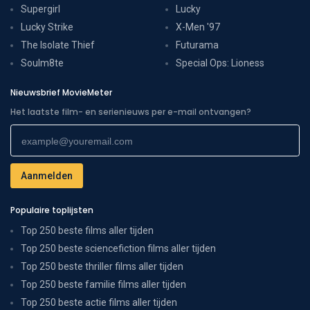
Supergirl
Lucky
Lucky Strike
X-Men '97
The Isolate Thief
Futurama
Soulm8te
Special Ops: Lioness
Nieuwsbrief MovieMeter
Het laatste film- en serienieuws per e-mail ontvangen?
Populaire toplijsten
Top 250 beste films aller tijden
Top 250 beste sciencefiction films aller tijden
Top 250 beste thriller films aller tijden
Top 250 beste familie films aller tijden
Top 250 beste actie films aller tijden