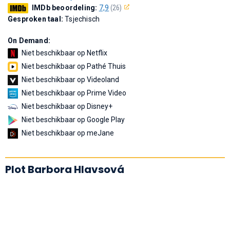
IMDb beoordeling:
7,9
(26)
Gesproken taal:
Tsjechisch
On Demand:
Niet beschikbaar op Netflix
Niet beschikbaar op Pathé Thuis
Niet beschikbaar op Videoland
Niet beschikbaar op Prime Video
Niet beschikbaar op Disney+
Niet beschikbaar op Google Play
Niet beschikbaar op meJane
Plot Barbora Hlavsová