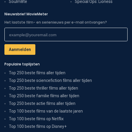
Soulm8te
Special Ops: Lioness
Nieuwsbrief MovieMeter
Het laatste film- en serienieuws per e-mail ontvangen?
Populaire toplijsten
Top 250 beste films aller tijden
Top 250 beste sciencefiction films aller tijden
Top 250 beste thriller films aller tijden
Top 250 beste familie films aller tijden
Top 250 beste actie films aller tijden
Top 100 beste films van de laatste jaren
Top 100 beste films op Netflix
Top 100 beste films op Disney+