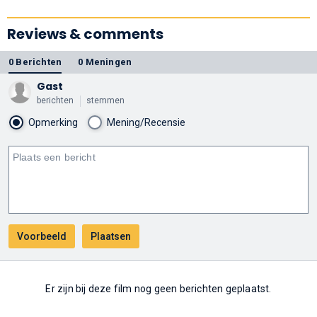
Reviews & comments
0 Berichten
0 Meningen
Gast
berichten
stemmen
Opmerking
Mening/Recensie
Er zijn bij deze film nog geen berichten geplaatst.