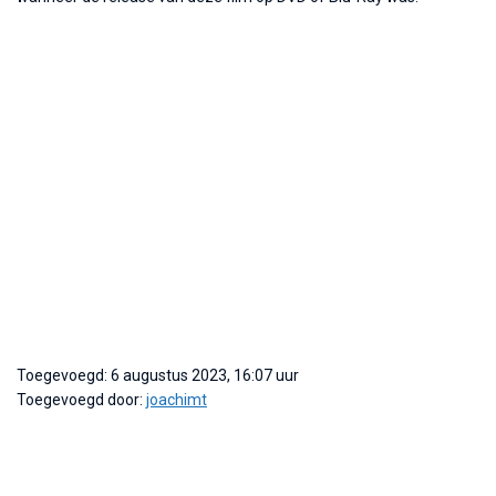
Toegevoegd: 6 augustus 2023, 16:07 uur
Toegevoegd door:
joachimt