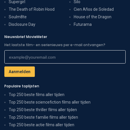
Supergirl
Silo
The Death of Robin Hood
Cien Años de Soledad
Soulm8te
House of the Dragon
Disclosure Day
Futurama
Nieuwsbrief MovieMeter
Het laatste film- en serienieuws per e-mail ontvangen?
Populaire toplijsten
Top 250 beste films aller tijden
Top 250 beste sciencefiction films aller tijden
Top 250 beste thriller films aller tijden
Top 250 beste familie films aller tijden
Top 250 beste actie films aller tijden