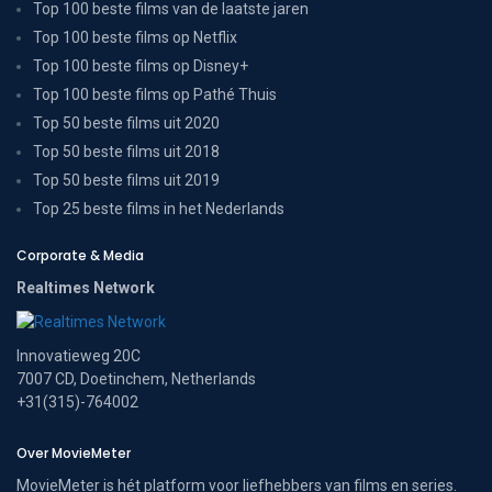
Top 100 beste films van de laatste jaren
Top 100 beste films op Netflix
Top 100 beste films op Disney+
Top 100 beste films op Pathé Thuis
Top 50 beste films uit 2020
Top 50 beste films uit 2018
Top 50 beste films uit 2019
Top 25 beste films in het Nederlands
Corporate & Media
Realtimes Network
Innovatieweg 20C
7007 CD, Doetinchem, Netherlands
+31(315)-764002
Over MovieMeter
MovieMeter is hét platform voor liefhebbers van films en series.