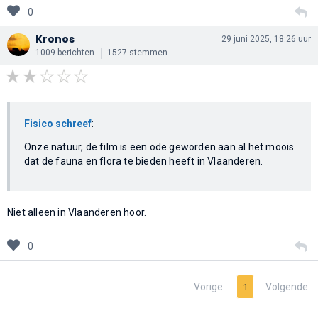
0
Kronos
29 juni 2025, 18:26 uur
1009 berichten
1527 stemmen
Fisico schreef
:
Onze natuur, de film is een ode geworden aan al het moois
dat de fauna en flora te bieden heeft in Vlaanderen.
Niet alleen in Vlaanderen hoor.
0
Vorige
Volgende
1