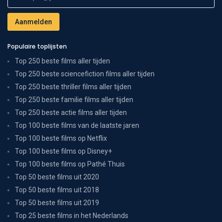
Populaire toplijsten
Top 250 beste films aller tijden
Top 250 beste sciencefiction films aller tijden
Top 250 beste thriller films aller tijden
Top 250 beste familie films aller tijden
Top 250 beste actie films aller tijden
Top 100 beste films van de laatste jaren
Top 100 beste films op Netflix
Top 100 beste films op Disney+
Top 100 beste films op Pathé Thuis
Top 50 beste films uit 2020
Top 50 beste films uit 2018
Top 50 beste films uit 2019
Top 25 beste films in het Nederlands