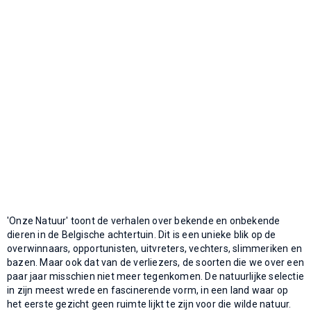
'Onze Natuur' toont de verhalen over bekende en onbekende
dieren in de Belgische achtertuin. Dit is een unieke blik op de
overwinnaars, opportunisten, uitvreters, vechters, slimmeriken en
bazen. Maar ook dat van de verliezers, de soorten die we over een
paar jaar misschien niet meer tegenkomen. De natuurlijke selectie
in zijn meest wrede en fascinerende vorm, in een land waar op
het eerste gezicht geen ruimte lijkt te zijn voor die wilde natuur.