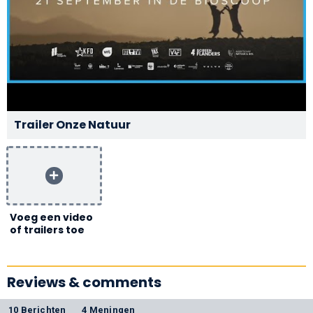
Trailer Onze Natuur
Voeg een video
of trailers toe
Reviews & comments
10 Berichten
4 Meningen