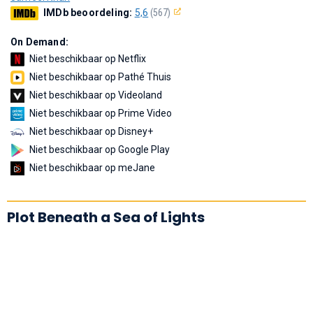
IMDb beoordeling:
5,6
(567)
On Demand:
Niet beschikbaar op Netflix
Niet beschikbaar op Pathé Thuis
Niet beschikbaar op Videoland
Niet beschikbaar op Prime Video
Niet beschikbaar op Disney+
Niet beschikbaar op Google Play
Niet beschikbaar op meJane
Plot Beneath a Sea of Lights