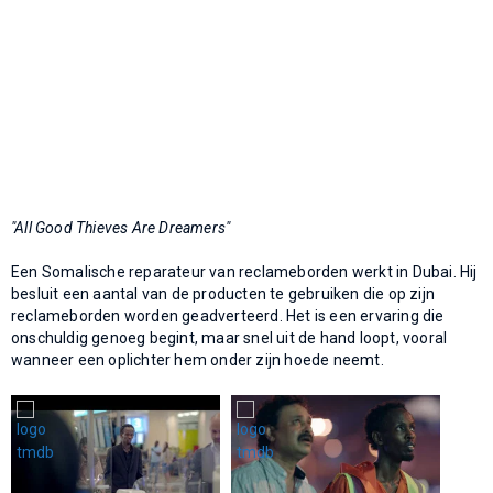
"All Good Thieves Are Dreamers"
Een Somalische reparateur van reclameborden werkt in Dubai. Hij
besluit een aantal van de producten te gebruiken die op zijn
reclameborden worden geadverteerd. Het is een ervaring die
onschuldig genoeg begint, maar snel uit de hand loopt, vooral
wanneer een oplichter hem onder zijn hoede neemt.