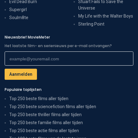
Evil Dead Burn
Stuart Fails to Save the
Universe
Supergirl
My Life with the Walter Boys
Soulm8te
Sterling Point
Nieuwsbrief MovieMeter
Het laatste film- en serienieuws per e-mail ontvangen?
Populaire toplijsten
Top 250 beste films aller tijden
Top 250 beste sciencefiction films aller tijden
Top 250 beste thriller films aller tijden
Top 250 beste familie films aller tijden
Top 250 beste actie films aller tijden