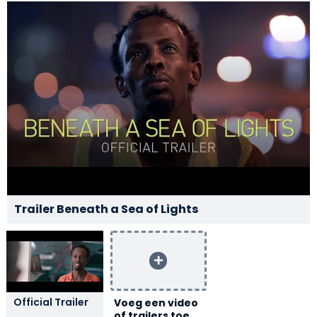
Trailer Beneath a Sea of Lights
Official Trailer
Voeg een video
of trailers toe