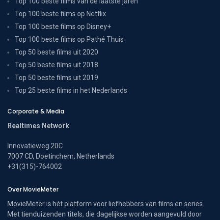
Top 100 beste films van de laatste jaren
Top 100 beste films op Netflix
Top 100 beste films op Disney+
Top 100 beste films op Pathé Thuis
Top 50 beste films uit 2020
Top 50 beste films uit 2018
Top 50 beste films uit 2019
Top 25 beste films in het Nederlands
Corporate & Media
Realtimes Network
Innovatieweg 20C
7007 CD, Doetinchem, Netherlands
+31(315)-764002
Over MovieMeter
MovieMeter is hét platform voor liefhebbers van films en series.
Met tienduizenden titels, die dagelijkse worden aangevuld door