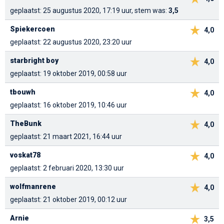
geplaatst: 25 augustus 2020, 17:19 uur, stem was:
3,5
Spiekercoen
4,0
geplaatst: 22 augustus 2020, 23:20 uur
starbright boy
4,0
geplaatst: 19 oktober 2019, 00:58 uur
tbouwh
4,0
geplaatst: 16 oktober 2019, 10:46 uur
TheBunk
4,0
geplaatst: 21 maart 2021, 16:44 uur
voskat78
4,0
geplaatst: 2 februari 2020, 13:30 uur
wolfmanrene
4,0
geplaatst: 21 oktober 2019, 00:12 uur
Arnie
3,5