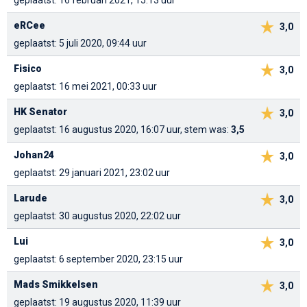
geplaatst: 16 februari 2021, 15:13 uur
eRCee
3,0
geplaatst: 5 juli 2020, 09:44 uur
Fisico
3,0
geplaatst: 16 mei 2021, 00:33 uur
HK Senator
3,0
geplaatst: 16 augustus 2020, 16:07 uur, stem was:
3,5
Johan24
3,0
geplaatst: 29 januari 2021, 23:02 uur
Larude
3,0
geplaatst: 30 augustus 2020, 22:02 uur
Lui
3,0
geplaatst: 6 september 2020, 23:15 uur
Mads Smikkelsen
3,0
geplaatst: 19 augustus 2020, 11:39 uur