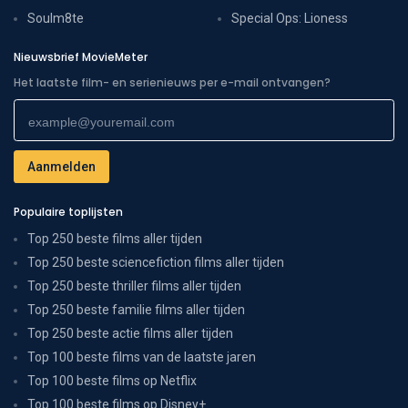
Soulm8te
Special Ops: Lioness
Nieuwsbrief MovieMeter
Het laatste film- en serienieuws per e-mail ontvangen?
Populaire toplijsten
Top 250 beste films aller tijden
Top 250 beste sciencefiction films aller tijden
Top 250 beste thriller films aller tijden
Top 250 beste familie films aller tijden
Top 250 beste actie films aller tijden
Top 100 beste films van de laatste jaren
Top 100 beste films op Netflix
Top 100 beste films op Disney+