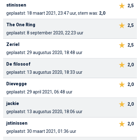
stinissen
2,5
geplaatst: 18 maart 2021, 23:47 uur, stem was:
2,0
The One Ring
2,5
geplaatst: 8 september 2020, 22:23 uur
Zeriel
2,5
geplaatst: 29 augustus 2020, 18:48 uur
De filosoof
2,0
geplaatst: 13 augustus 2020, 18:33 uur
Dievegge
2,0
geplaatst: 29 april 2021, 06:48 uur
jackie
2,0
geplaatst: 13 augustus 2020, 18:06 uur
jstinissen
2,0
geplaatst: 30 maart 2021, 01:36 uur