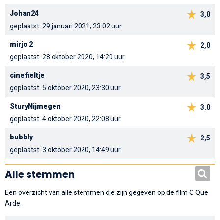
Johan24
3,0
geplaatst: 29 januari 2021, 23:02 uur
mirjo 2
2,0
geplaatst: 28 oktober 2020, 14:20 uur
cinefieltje
3,5
geplaatst: 5 oktober 2020, 23:30 uur
SturyNijmegen
3,0
geplaatst: 4 oktober 2020, 22:08 uur
bubbly
2,5
geplaatst: 3 oktober 2020, 14:49 uur
Alle stemmen
Een overzicht van alle stemmen die zijn gegeven op de film O Que
Arde.