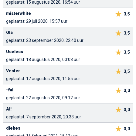
geplaatst: 15 augustus 2020, 16:54 uur
misterwhite
3,5
geplaatst: 29 juli 2020, 15:57 uur
Ola
3,5
geplaatst: 23 september 2020, 22:40 uur
Useless
3,5
geplaatst: 18 augustus 2020, 00:08 uur
Vester
3,5
geplaatst: 17 augustus 2020, 11:55 uur
-fal
3,0
geplaatst: 22 augustus 2020, 09:12 uur
Al!
3,0
geplaatst: 7 september 2020, 20:33 uur
diekes
3,0