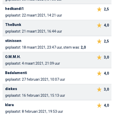
hedkandi1
2,5
geplaatst: 22 maart 2021, 14:21 uur
TheBunk
4,0
geplaatst: 21 maart 2021, 16:44 uur
stinissen
2,5
geplaatst: 18 maart 2021, 23:47 uur, stem was:
2,0
O.M.M.H.
3,0
geplaatst: 4 maart 2021, 21:09 uur
Badalamenti
4,0
geplaatst: 27 februari 2021, 10:07 uur
diekes
3,0
geplaatst: 16 februari 2021, 15:13 uur
klara
4,0
geplaatst: 8 februari 2021, 19:53 uur