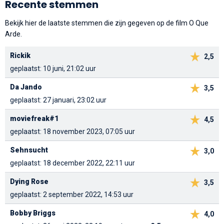
Recente stemmen
Bekijk hier de laatste stemmen die zijn gegeven op de film O Que
Arde.
Rickik
2,5
geplaatst: 10 juni, 21:02 uur
Da Jando
3,5
geplaatst: 27 januari, 23:02 uur
moviefreak#1
4,5
geplaatst: 18 november 2023, 07:05 uur
Sehnsucht
3,0
geplaatst: 18 december 2022, 22:11 uur
Dying Rose
3,5
geplaatst: 2 september 2022, 14:53 uur
Bobby Briggs
4,0