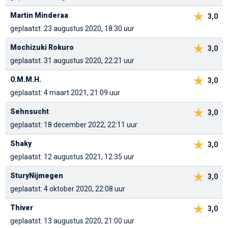
Martin Minderaa
3,0
geplaatst: 23 augustus 2020, 18:30 uur
Mochizuki Rokuro
3,0
geplaatst: 31 augustus 2020, 22:21 uur
O.M.M.H.
3,0
geplaatst: 4 maart 2021, 21:09 uur
Sehnsucht
3,0
geplaatst: 18 december 2022, 22:11 uur
Shaky
3,0
geplaatst: 12 augustus 2021, 12:35 uur
SturyNijmegen
3,0
geplaatst: 4 oktober 2020, 22:08 uur
Thiver
3,0
geplaatst: 13 augustus 2020, 21:00 uur