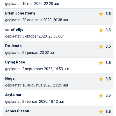
geplaatst: 10 mei 2020, 22:20 uur
Brian Jonestown
3,5
geplaatst: 20 augustus 2020, 20:38 uur
cinefieltje
3,5
geplaatst: 5 oktober 2020, 23:30 uur
Da Jando
3,5
geplaatst: 27 januari, 23:02 uur
Dying Rose
3,5
geplaatst: 2 september 2022, 14:53 uur
Hega
3,5
geplaatst: 16 augustus 2020, 23:25 uur
JayLunar
3,5
geplaatst: 3 februari 2020, 18:12 uur
Jonas Olsson
3,5