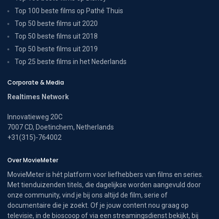
Top 100 beste films op Pathé Thuis
Top 50 beste films uit 2020
Top 50 beste films uit 2018
Top 50 beste films uit 2019
Top 25 beste films in het Nederlands
Corporate & Media
Realtimes Network
Innovatieweg 20C
7007 CD, Doetinchem, Netherlands
+31(315)-764002
Over MovieMeter
MovieMeter is hét platform voor liefhebbers van films en series.
Met tienduizenden titels, die dagelijkse worden aangevuld door
onze community, vind je bij ons altijd de film, serie of
documentaire die je zoekt. Of je jouw content nou graag op
televisie, in de bioscoop of via een streamingsdienst bekijkt, bij