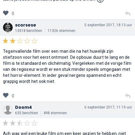
0
scorsese
5 september 2017, 18:13 uur
13518 berichten
11326 stemmen
Tegenvallende film over een man die na het huwelijk zijn
stiefzoon voor het eerst ontmoet. De opbouw duurt te lang en de
film is te standaard en clichématig. Vergeleken met de vorige film
van de regisseur wordt er een stuk minder speels omgegaan met
het horror-element. In ieder geval nergens spannend en echt
grappig wordt het ook niet.
0
Doom4
6 september 2017, 11:19 uur
635 berichten
498 stemmen
Ach was wel een leuke film om een keer gezien te hebben, niet