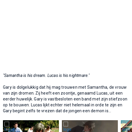
"Samantha is his dream. Lucas is his nightmare."
Gary is dolgelukkig dat hij mag trouwen met Samantha, de vrouw
van zijn dromen. Zij heeft een zoontje, genaamd Lucas, uit een
eerder huwelijk. Gary is vastbesloten een band met zijn stiefzoon
op te bouwen. Lucas lijkt echter niet helemaal in orde te zijn en
Gary begint zelfs te vrezen dat de jongen een demon is...