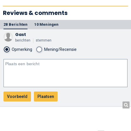
Reviews & comments
28 Berichten
10 Meningen
Gast
berichten
stemmen
Opmerking
Mening/Recensie