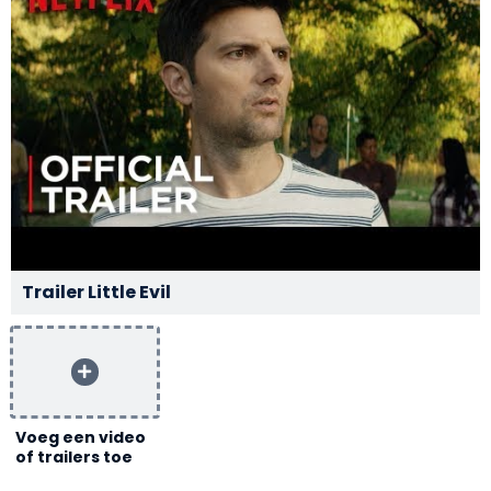
Trailer Little Evil
Voeg een video
of trailers toe