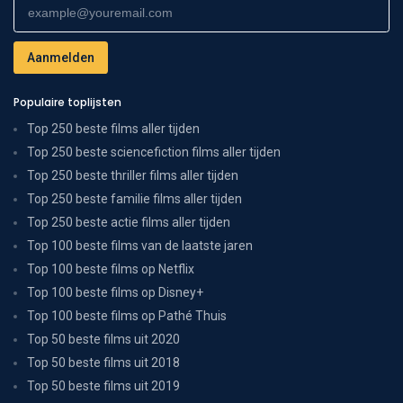
Populaire toplijsten
Top 250 beste films aller tijden
Top 250 beste sciencefiction films aller tijden
Top 250 beste thriller films aller tijden
Top 250 beste familie films aller tijden
Top 250 beste actie films aller tijden
Top 100 beste films van de laatste jaren
Top 100 beste films op Netflix
Top 100 beste films op Disney+
Top 100 beste films op Pathé Thuis
Top 50 beste films uit 2020
Top 50 beste films uit 2018
Top 50 beste films uit 2019