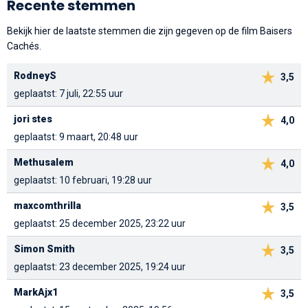
Recente stemmen
Bekijk hier de laatste stemmen die zijn gegeven op de film Baisers
Cachés.
RodneyS
3,5
geplaatst: 7 juli, 22:55 uur
jori stes
4,0
geplaatst: 9 maart, 20:48 uur
Methusalem
4,0
geplaatst: 10 februari, 19:28 uur
maxcomthrilla
3,5
geplaatst: 25 december 2025, 23:22 uur
Simon Smith
3,5
geplaatst: 23 december 2025, 19:24 uur
MarkAjx1
3,5