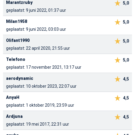
Marantzruby
5,0
geplaatst: 9 juni 2022, 01:37 uur
Milan1958
5,0
geplaatst: 9 juni 2022, 03:03 uur
Olifant1990
5,0
geplaatst: 22 april 2020, 21:55 uur
Telefono
5,0
geplaatst: 17 november 2021, 13:17 uur
aerodynamic
4,5
geplaatst: 10 oktober 2023, 22:07 uur
AnyaH
4,5
geplaatst: 1 oktober 2019, 23:59 uur
Ardjuna
4,5
geplaatst: 19 mei 2017, 22:31 uur