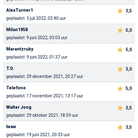
AlexTurner1
3,5
geplaatst: 3 juli 2022, 02:40 uur
Milan1958
5,0
geplaatst: 9 juni 2022, 03:03 uur
Marantzruby
5,0
geplaatst: 9 juni 2022, 01:37 uur
T.O.
3,0
geplaatst: 29 december 2021, 20:27 uur
Telefono
5,0
geplaatst: 17 november 2021, 13:17 uur
Walter Jong
3,5
geplaatst: 29 oktober 2021, 18:59 uur
lwaw
3,5
geplaatst: 19 juni 2021, 20:33 uur