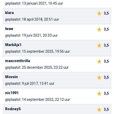
geplaatst: 13 januari 2021, 16:45 uur
klara
3,5
geplaatst: 18 april 2018, 20:51 uur
lwaw
3,5
geplaatst: 19 juni 2021, 20:33 uur
MarkAjx1
3,5
geplaatst: 15 september 2025, 19:56 uur
maxcomthrilla
3,5
geplaatst: 25 december 2025, 23:22 uur
Movsin
3,5
geplaatst: 9 juli 2017, 13:41 uur
nic1991
3,5
geplaatst: 14 september 2022, 22:12 uur
RodneyS
3,5