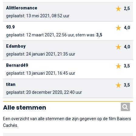
Alittleromance
2,5
geplaatst: 13 mei 2021, 08:52 uur
93.9
4,0
geplaatst: 12 maart 2021, 22:56 uur, stem was:
3,5
Edamboy
4,0
geplaatst: 24 januari 2021, 21:35 uur
Bernard49
3,5
geplaatst: 13 januari 2021, 16:45 uur
titan
3,5
geplaatst: 20 december 2020, 22:40 uur
Alle stemmen
Een overzicht van alle stemmen die zijn gegeven op de film Baisers
Cachés.