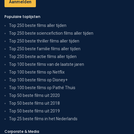
Populaire toplijsten
Top 250 beste films aller tijden
Top 250 beste sciencefiction films aller tijden
Top 250 beste thriller films aller tijden
Top 250 beste familie films aller tijden
Top 250 beste actie films aller tijden
Top 100 beste films van de laatste jaren
Top 100 beste films op Netflix
Top 100 beste films op Disney+
Top 100 beste films op Pathé Thuis
Top 50 beste films uit 2020
Top 50 beste films uit 2018
Top 50 beste films uit 2019
Top 25 beste films in het Nederlands
Corporate & Media