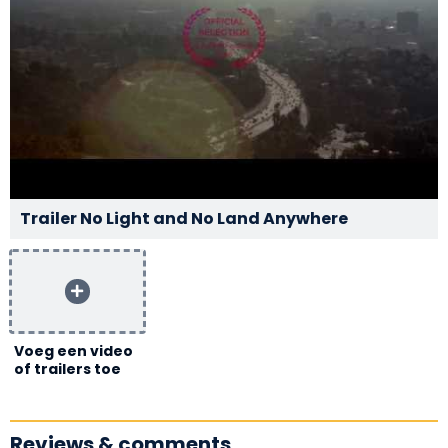
Trailer No Light and No Land Anywhere
Voeg een video
of trailers toe
Reviews & comments