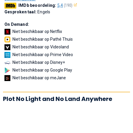
IMDb beoordeling:
5,4
(190)
Gesproken taal:
Engels
On Demand:
Niet beschikbaar op Netflix
Niet beschikbaar op Pathé Thuis
Niet beschikbaar op Videoland
Niet beschikbaar op Prime Video
Niet beschikbaar op Disney+
Niet beschikbaar op Google Play
Niet beschikbaar op meJane
Plot No Light and No Land Anywhere