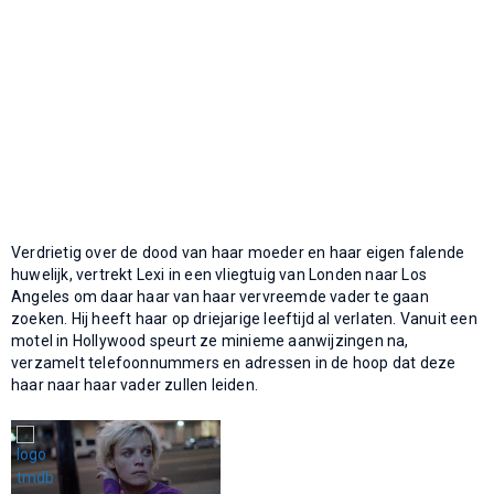
Verdrietig over de dood van haar moeder en haar eigen falende
huwelijk, vertrekt Lexi in een vliegtuig van Londen naar Los
Angeles om daar haar van haar vervreemde vader te gaan
zoeken. Hij heeft haar op driejarige leeftijd al verlaten. Vanuit een
motel in Hollywood speurt ze minieme aanwijzingen na,
verzamelt telefoonnummers en adressen in de hoop dat deze
haar naar haar vader zullen leiden.