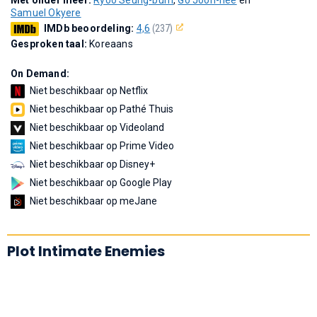
Samuel Okyere
IMDb beoordeling:
4,6
(237)
Gesproken taal:
Koreaans
On Demand:
Niet beschikbaar op Netflix
Niet beschikbaar op Pathé Thuis
Niet beschikbaar op Videoland
Niet beschikbaar op Prime Video
Niet beschikbaar op Disney+
Niet beschikbaar op Google Play
Niet beschikbaar op meJane
Plot Intimate Enemies