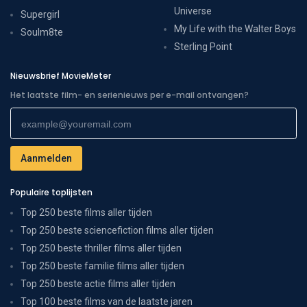
Universe
Supergirl
My Life with the Walter Boys
Soulm8te
Sterling Point
Nieuwsbrief MovieMeter
Het laatste film- en serienieuws per e-mail ontvangen?
Populaire toplijsten
Top 250 beste films aller tijden
Top 250 beste sciencefiction films aller tijden
Top 250 beste thriller films aller tijden
Top 250 beste familie films aller tijden
Top 250 beste actie films aller tijden
Top 100 beste films van de laatste jaren