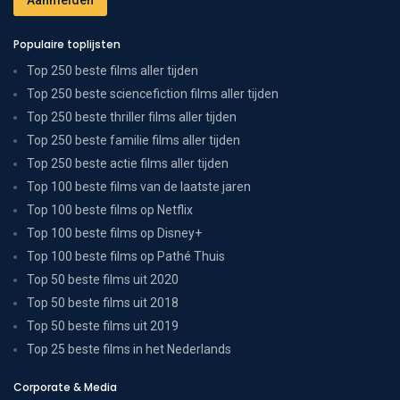
Populaire toplijsten
Top 250 beste films aller tijden
Top 250 beste sciencefiction films aller tijden
Top 250 beste thriller films aller tijden
Top 250 beste familie films aller tijden
Top 250 beste actie films aller tijden
Top 100 beste films van de laatste jaren
Top 100 beste films op Netflix
Top 100 beste films op Disney+
Top 100 beste films op Pathé Thuis
Top 50 beste films uit 2020
Top 50 beste films uit 2018
Top 50 beste films uit 2019
Top 25 beste films in het Nederlands
Corporate & Media