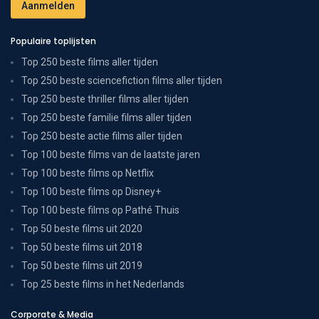
Populaire toplijsten
Top 250 beste films aller tijden
Top 250 beste sciencefiction films aller tijden
Top 250 beste thriller films aller tijden
Top 250 beste familie films aller tijden
Top 250 beste actie films aller tijden
Top 100 beste films van de laatste jaren
Top 100 beste films op Netflix
Top 100 beste films op Disney+
Top 100 beste films op Pathé Thuis
Top 50 beste films uit 2020
Top 50 beste films uit 2018
Top 50 beste films uit 2019
Top 25 beste films in het Nederlands
Corporate & Media