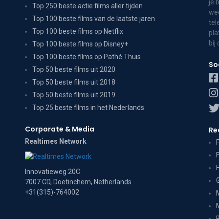
je 
Top 250 beste actie films aller tijden
wee
Top 100 beste films van de laatste jaren
tel
Top 100 beste films op Netflix
pla
bij
Top 100 beste films op Disney+
Top 100 beste films op Pathé Thuis
So
Top 50 beste films uit 2020
Top 50 beste films uit 2018
Top 50 beste films uit 2019
Top 25 beste films in het Nederlands
Corporate & Media
Re
Realtimes Network
Innovatieweg 20C
7007 CD, Doetinchem, Netherlands
+31(315)-764002