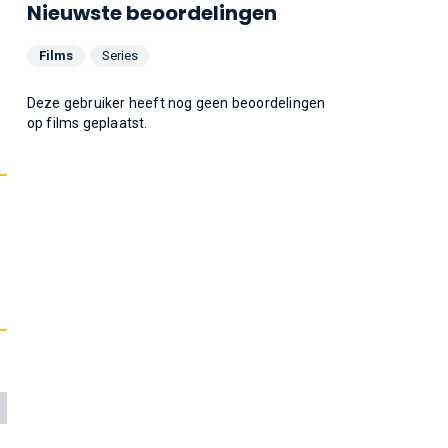
Nieuwste beoordelingen
Films
Series
Deze gebruiker heeft nog geen beoordelingen
op films geplaatst.