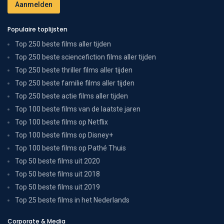
Populaire toplijsten
Top 250 beste films aller tijden
Top 250 beste sciencefiction films aller tijden
Top 250 beste thriller films aller tijden
Top 250 beste familie films aller tijden
Top 250 beste actie films aller tijden
Top 100 beste films van de laatste jaren
Top 100 beste films op Netflix
Top 100 beste films op Disney+
Top 100 beste films op Pathé Thuis
Top 50 beste films uit 2020
Top 50 beste films uit 2018
Top 50 beste films uit 2019
Top 25 beste films in het Nederlands
Corporate & Media