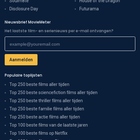
Soulm8te
House of the Dragon
Disclosure Day
Futurama
Nieuwsbrief MovieMeter
Het laatste film- en serienieuws per e-mail ontvangen?
Populaire toplijsten
Top 250 beste films aller tijden
Top 250 beste sciencefiction films aller tijden
Top 250 beste thriller films aller tijden
Top 250 beste familie films aller tijden
Top 250 beste actie films aller tijden
Top 100 beste films van de laatste jaren
Top 100 beste films op Netflix