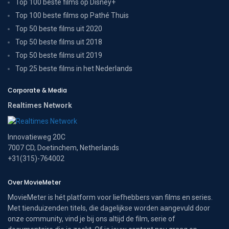
Top 100 beste films op Disney+
Top 100 beste films op Pathé Thuis
Top 50 beste films uit 2020
Top 50 beste films uit 2018
Top 50 beste films uit 2019
Top 25 beste films in het Nederlands
Corporate & Media
Realtimes Network
Innovatieweg 20C
7007 CD, Doetinchem, Netherlands
+31(315)-764002
Over MovieMeter
MovieMeter is hét platform voor liefhebbers van films en series.
Met tienduizenden titels, die dagelijkse worden aangevuld door
onze community, vind je bij ons altijd de film, serie of