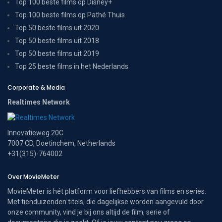
Top 100 beste films op Disney+
Top 100 beste films op Pathé Thuis
Top 50 beste films uit 2020
Top 50 beste films uit 2018
Top 50 beste films uit 2019
Top 25 beste films in het Nederlands
Corporate & Media
Realtimes Network
Innovatieweg 20C
7007 CD, Doetinchem, Netherlands
+31(315)-764002
Over MovieMeter
MovieMeter is hét platform voor liefhebbers van films en series.
Met tienduizenden titels, die dagelijkse worden aangevuld door
onze community, vind je bij ons altijd de film, serie of