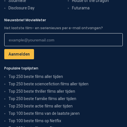
Soulm8te
House of the Dragon
Disclosure Day
Futurama
Nieuwsbrief MovieMeter
Het laatste film- en serienieuws per e-mail ontvangen?
Populaire toplijsten
Top 250 beste films aller tijden
Top 250 beste sciencefiction films aller tijden
Top 250 beste thriller films aller tijden
Top 250 beste familie films aller tijden
Top 250 beste actie films aller tijden
Top 100 beste films van de laatste jaren
Top 100 beste films op Netflix