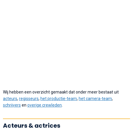
Wij hebben een overzicht gemaakt dat onder meer bestaat uit
acteurs
,
regisseurs
,
het productie-team
,
het camera-team
,
schrijvers
en
overige crewleden
.
Acteurs & actrices