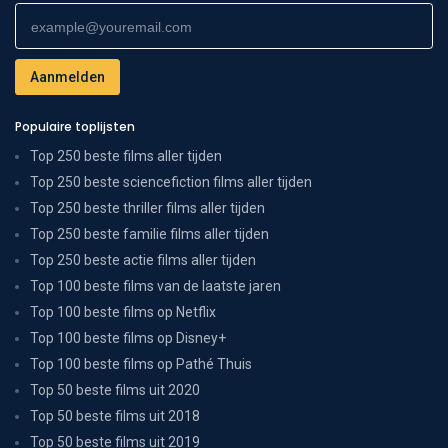
Populaire toplijsten
Top 250 beste films aller tijden
Top 250 beste sciencefiction films aller tijden
Top 250 beste thriller films aller tijden
Top 250 beste familie films aller tijden
Top 250 beste actie films aller tijden
Top 100 beste films van de laatste jaren
Top 100 beste films op Netflix
Top 100 beste films op Disney+
Top 100 beste films op Pathé Thuis
Top 50 beste films uit 2020
Top 50 beste films uit 2018
Top 50 beste films uit 2019