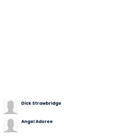
Dick Strawbridge
Angel Adoree