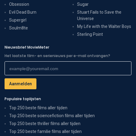
Obsession
Sugar
Evil Dead Burn
Stuart Fails to Save the
Universe
Supergirl
My Life with the Walter Boys
Soulm8te
Sterling Point
Nieuwsbrief MovieMeter
Het laatste film- en serienieuws per e-mail ontvangen?
Populaire toplijsten
Top 250 beste films aller tijden
Top 250 beste sciencefiction films aller tijden
Top 250 beste thriller films aller tijden
Top 250 beste familie films aller tijden