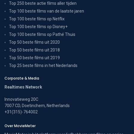
Top 250 beste actie films aller tijden
Top 100 beste films van de laatste jaren
Top 100 beste films op Netflix
Top 100 beste films op Disney+
Top 100 beste films op Pathé Thuis
Top 50 beste films uit 2020
Top 50 beste films uit 2018
Top 50 beste films uit 2019
Top 25 beste films in het Nederlands
Corporate & Media
Realtimes Network
Innovatieweg 20C
7007 CD, Doetinchem, Netherlands
+31(315)-764002
Over MovieMeter