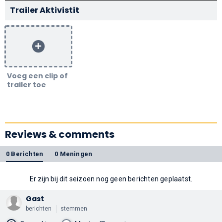
Trailer Aktivistit
Voeg een clip of
trailer toe
Reviews & comments
0 Berichten
0 Meningen
Er zijn bij dit seizoen nog geen berichten geplaatst.
Gast
berichten
stemmen