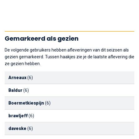
Gemarkeerd als gezien
De volgende gebruikers hebben afleveringen van dit seizoen als
gezien gemarkeerd. Tussen haakjes zie je de laatste aflevering die
ze gezien hebben.
Arneaux
(6)
Baldur
(6)
Boermetkiespijn
(6)
brawljeff
(6)
daveske
(6)