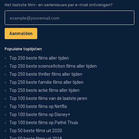
Het laatste film- en serienieuws per e-mail ontvangen?
Populaire toplijsten
Top 250 beste films aller tijden
Top 250 beste sciencefiction films aller tijden
Top 250 beste thriller films aller tijden
Top 250 beste familie films aller tijden
Top 250 beste actie films aller tijden
Top 100 beste films van de laatste jaren
Top 100 beste films op Netflix
Top 100 beste films op Disney+
Top 100 beste films op Pathé Thuis
Top 50 beste films uit 2020
Top 50 beste films uit 2018