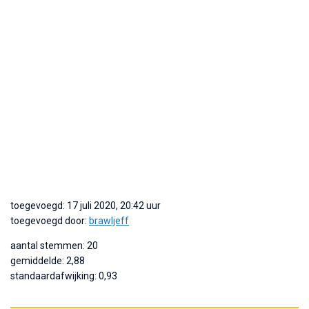
toegevoegd: 17 juli 2020, 20:42 uur
toegevoegd door:
brawljeff
aantal stemmen: 20
gemiddelde: 2,88
standaardafwijking: 0,93