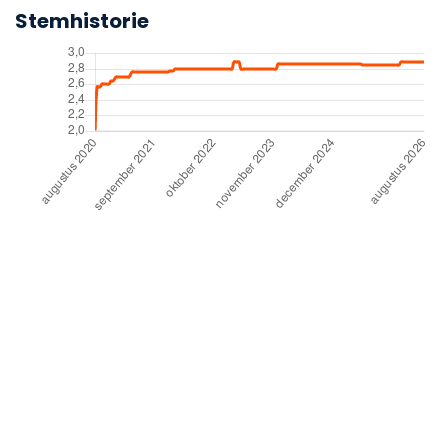
Stemhistorie