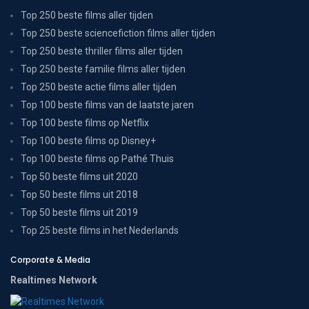
Top 250 beste films aller tijden
Top 250 beste sciencefiction films aller tijden
Top 250 beste thriller films aller tijden
Top 250 beste familie films aller tijden
Top 250 beste actie films aller tijden
Top 100 beste films van de laatste jaren
Top 100 beste films op Netflix
Top 100 beste films op Disney+
Top 100 beste films op Pathé Thuis
Top 50 beste films uit 2020
Top 50 beste films uit 2018
Top 50 beste films uit 2019
Top 25 beste films in het Nederlands
Corporate & Media
Realtimes Network